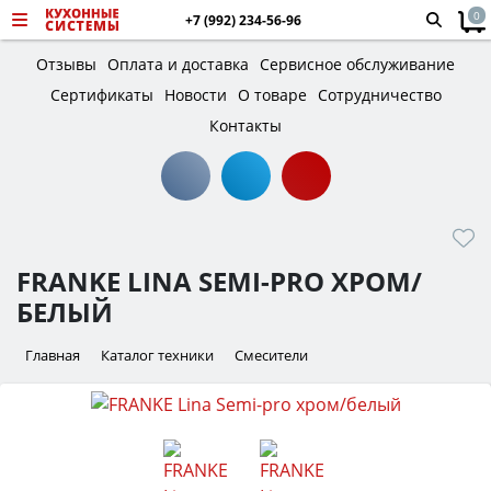
0
+7 (992) 234-56-96
Отзывы
Оплата и доставка
Сервисное обслуживание
Сертификаты
Новости
О товаре
Сотрудничество
Контакты
FRANKE LINA SEMI-PRO XРОМ/
БЕЛЫЙ
Главная
Каталог техники
Смесители