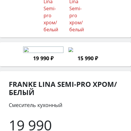
19 990 ₽
15 990 ₽
FRANKE LINA SEMI-PRO XРОМ/
БЕЛЫЙ
Смеситель кухонный
19 990