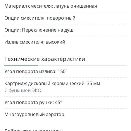
Материал смесителя:
латунь очищенная
Опции смесителя:
поворотный
Опции:
Переключение на душ
Излив смесителя:
высокий
Технические характеристики
Угол поворота излива:
150°
Картридж дисковый керамический:
35 мм
С функцией ЭКО.
Угол поворота ручки:
45°
Многоуровневый аэратор