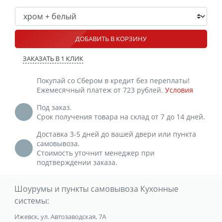
ДОБАВИТЬ В КОРЗИНУ
ЗАКАЗАТЬ В 1 КЛИК
Покупай со Сбером в кредит без переплаты!
Ежемесячный платеж от 723 рублей.
Условия
Под заказ.
Срок получения товара на склад от 7 до 14 дней.
Доставка 3-5 дней до вашей двери или пункта
самовывоза.
Стоимость уточнит менеджер при
подтверждении заказа.
Шоурумы и пункты самовывоза Кухонные
системы:
Ижевск, ул. Автозаводская, 7А