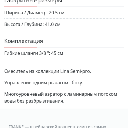
Габаритные размеры
Ширина / Диаметр:
20.5 см
Высота / Глубина:
41.0 см
Комплектация
Гибкие шланги 3/8 ":
45 см
Смеситель из коллекции Lina Semi-pro.
Управление одним рычагом сбоку.
Многоуровневый аэратор с ламинарным потоком
воды без разбрызгивания.
FRANKE — швейцарский концерн, один из самых