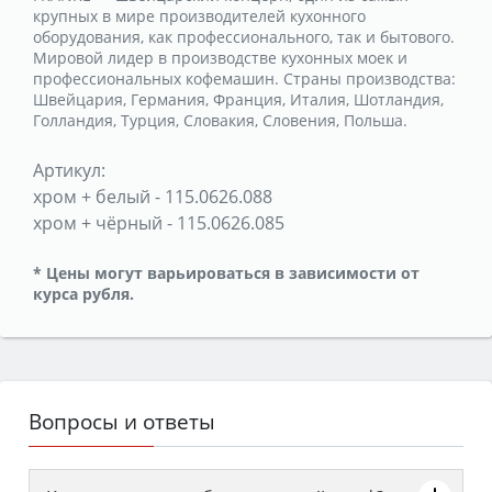
крупных в мире производителей кухонного
оборудования, как профессионального, так и бытового.
Мировой лидер в производстве кухонных моек и
профессиональных кофемашин. Страны производства:
Швейцария, Германия, Франция, Италия, Шотландия,
Голландия, Турция, Словакия, Словения, Польша.
Артикул:
хром + белый
-
115.0626.088
хром + чёрный
-
115.0626.085
* Цены могут варьироваться в зависимости от
курса рубля.
Вопросы и ответы