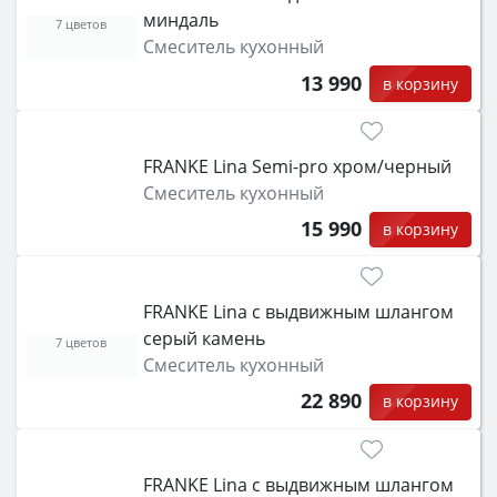
миндаль
7 цветов
Смеситель кухонный
13 990
в корзину
FRANKE Lina Semi-pro xром/черный
Смеситель кухонный
15 990
в корзину
FRANKE Lina с выдвижным шлангом
серый камень
7 цветов
Смеситель кухонный
22 890
в корзину
FRANKE Lina с выдвижным шлангом