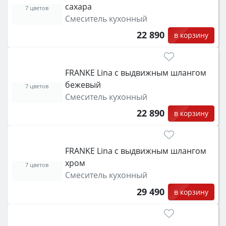
сахара
7 цветов
Смеситель кухонный
22 890
в корзину
FRANKE Lina с выдвижным шлангом
бежевый
7 цветов
Смеситель кухонный
22 890
в корзину
FRANKE Lina с выдвижным шлангом
хром
7 цветов
Смеситель кухонный
29 490
в корзину