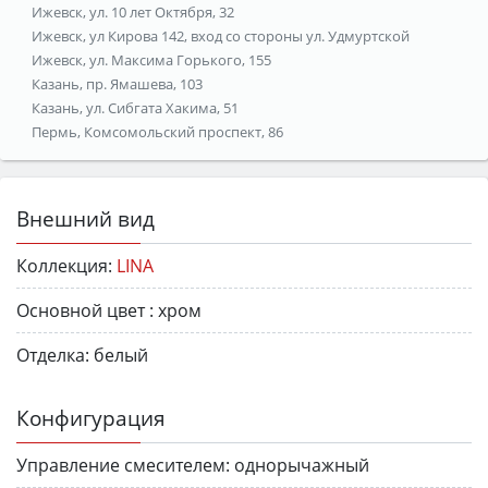
Ижевск, ул. 10 лет Октября, 32
Ижевск, ул Кирова 142, вход со стороны ул. Удмуртской
Ижевск, ул. Максима Горького, 155
Казань, пр. Ямашева, 103
Казань, ул. Сибгата Хакима, 51
Пермь, Комсомольский проспект, 86
Внешний вид
Коллекция:
LINA
Основной цвет :
хром
Отделка:
белый
Конфигурация
Управление смесителем:
однорычажный