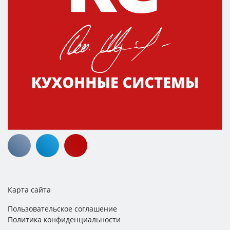
Карта сайта
Пользовательское соглашение
Политика конфиденциальности