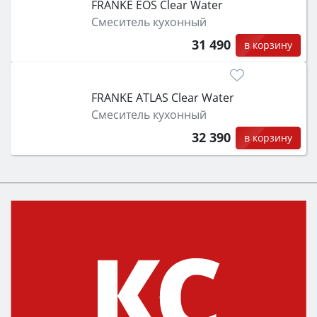
FRANKE EOS Clear Water
Смеситель кухонный
31 490
в корзину
FRANKE ATLAS Clear Water
Смеситель кухонный
32 390
в корзину