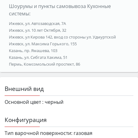
Шоурумы и пункты самовывоза Кухонные
системы:
Ижевск, ул. Автозаводская, 7А
Ижевск, ул. 10 лет Октября, 32
Ижевск, ул Кирова 142, вход со стороны ул. Удмуртской
Ижевск, ул. Максима Горького, 155
Казань, пр. Ямашева, 103
Казань, ул. Сибгата Хакима, 51
Пермь, Комсомольский проспект, 86
Внешний вид
Основной цвет :
черный
Конфигурация
Тип варочной поверхности:
газовая