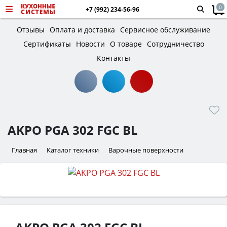
0
+7 (992) 234-56-96
Отзывы
Оплата и доставка
Сервисное обслуживание
Сертификаты
Новости
О товаре
Сотрудничество
Контакты
AKPO PGA 302 FGC BL
Главная
Каталог техники
Варочные поверхности