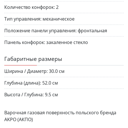
Количество конфорок:
2
Тип управления:
механическое
Положение панели управления:
фронтальная
Панель конфорок:
закаленное стекло
Габаритные размеры
Ширина / Диаметр:
30.0 см
Глубина (длина):
52.0 см
Высота / Глубина:
9.5 см
Варочная газовая поверхность польского бренда
AKPO (АКПО)