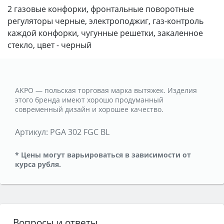
2 газовые конфорки, фронтальные поворотные
регуляторы черные, электроподжиг, газ-контроль
каждой конфорки, чугунные решетки, закаленное
стекло, цвет - черный
AKPO — польская торговая марка вытяжек. Изделия
этого бренда имеют хорошо продуманный
современный дизайн и хорошее качество.
Артикул:
PGA 302 FGC BL
* Цены могут варьироваться в зависимости от
курса рубля.
Вопросы и ответы