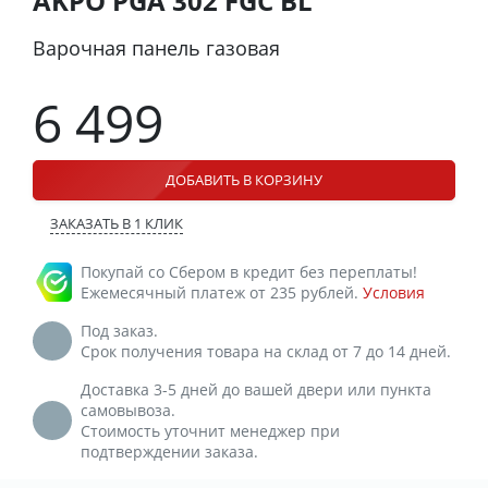
AKPO PGA 302 FGC BL
Варочная панель газовая
6 499
ДОБАВИТЬ В КОРЗИНУ
ЗАКАЗАТЬ В 1 КЛИК
Покупай со Сбером в кредит без переплаты!
Ежемесячный платеж от 235 рублей.
Условия
Под заказ.
Срок получения товара на склад от 7 до 14 дней.
Доставка 3-5 дней до вашей двери или пункта
самовывоза.
Стоимость уточнит менеджер при
подтверждении заказа.