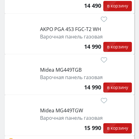
14 490
в корзину
AKPO PGA 453 FGC-T2 WH
Варочная панель газовая
14 990
в корзину
Midea MG449TGB
Варочная панель газовая
14 990
в корзину
Midea MG449TGW
Варочная панель газовая
15 990
в корзину