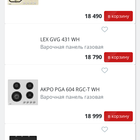
18 490
в корзину
LEX GVG 431 WH
Варочная панель газовая
18 790
в корзину
AKPO PGA 604 RGC-T WH
Варочная панель газовая
18 999
в корзину