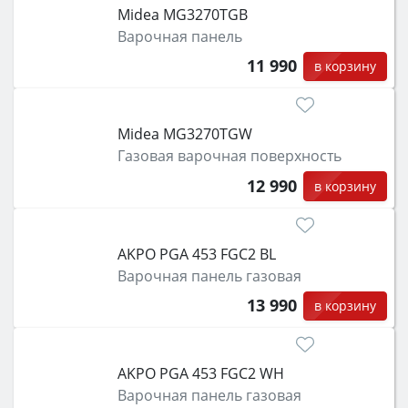
Midea MG3270TGB
Варочная панель
11 990
в корзину
Midea MG3270TGW
Газовая варочная поверхность
12 990
в корзину
AKPO PGA 453 FGC2 BL
Варочная панель газовая
13 990
в корзину
AKPO PGA 453 FGC2 WH
Варочная панель газовая