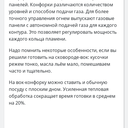
панелей. Конфорки различаются количеством
уровней и способом подачи газа. Для более
точного управления огнем выпускают газовые
панели с автономной подачей газа для каждого
контура. Это позволяет регулировать мощность
каждого кольца пламени.
Надо помнить некоторые особенности, если вы
решили готовить на сковороде-вок: кусочки
режем тонко, масла льём мало, помешиваем
часто и тщательно.
На вок-конфорку можно ставить и обычную
посуду с плоским дном. Усиленная тепловая
обработка сокращает время готовки в среднем
на 20%.