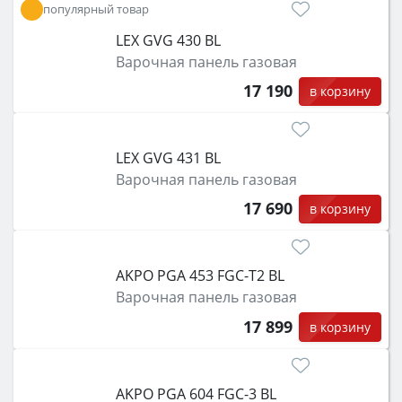
популярный товар
LEX GVG 430 BL
Варочная панель газовая
17 190
в корзину
LEX GVG 431 BL
Варочная панель газовая
17 690
в корзину
AKPO PGA 453 FGC-T2 BL
Варочная панель газовая
17 899
в корзину
AKPO PGA 604 FGC-3 BL