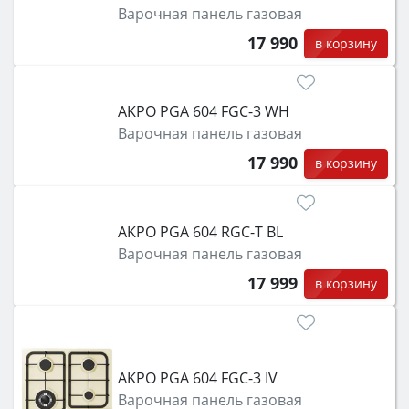
Варочная панель газовая
17 990
в корзину
AKPO PGA 604 FGC-3 WH
Варочная панель газовая
17 990
в корзину
AKPO PGA 604 RGC-T BL
Варочная панель газовая
17 999
в корзину
AKPO PGA 604 FGC-3 IV
Варочная панель газовая