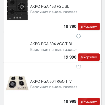
AKPO PGA 453 FGC BL
Варочная панель газовая
19 790
в корзину
AKPO PGA 604 VGC-T BL
Варочная панель газовая
19 990
в корзину
AKPO PGA 604 RGC-T IV
Варочная панель газовая
19 999
в корзину