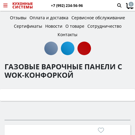
0
+7 (992) 234-56-96
Отзывы
Оплата и доставка
Сервисное обслуживание
Сертификаты
Новости
О товаре
Сотрудничество
Контакты
ГАЗОВЫЕ ВАРОЧНЫЕ ПАНЕЛИ С
WOK-КОНФОРКОЙ