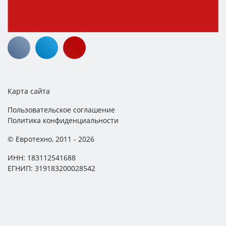
Карта сайта
Пользовательское соглашение
Политика конфиденциальности
© Евротехно, 2011 - 2026
ИНН: 183112541688
ЕГНИП: 319183200028542