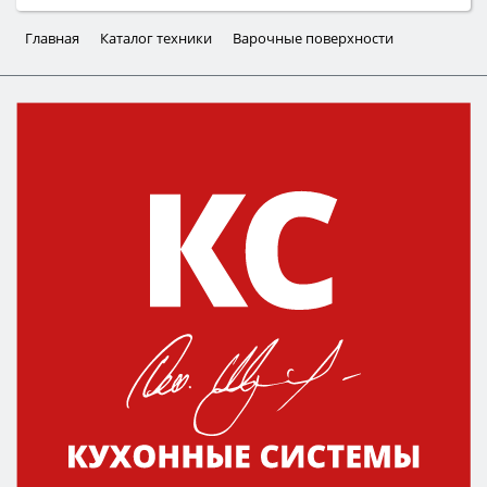
Главная
Каталог техники
Варочные поверхности