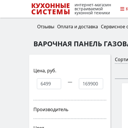
интернет-магазин
встраиваемой
кухонной техники
Отзывы
Оплата и доставка
Сервисное 
ВАРОЧНАЯ ПАНЕЛЬ ГАЗОВ
Сорти
Цена, руб.
—
Производитель