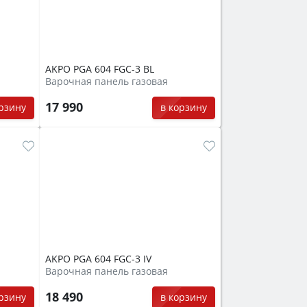
AKPO PGA 604 FGC-3 BL
Варочная панель газовая
17 990
орзину
в корзину
AKPO PGA 604 FGC-3 IV
Варочная панель газовая
18 490
орзину
в корзину