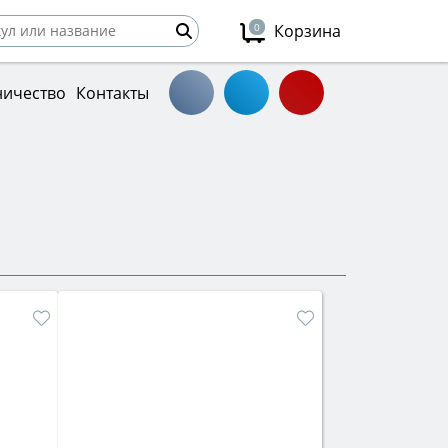
0
Корзина
ничество
Контакты