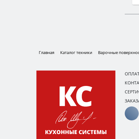
Главная
Каталог техники
Варочные поверхно
ОПЛАТ
КОНТ
СЕРТ
ЗАКАЗ