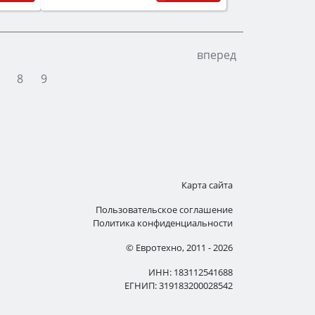
вперед
8
9
Карта сайта
Пользовательское соглашение
Политика конфиденциальности
© Евротехно, 2011 - 2026
ИНН: 183112541688
ЕГНИП: 319183200028542