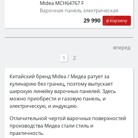
Midea MCH64767 F
Варочная панель электрическая
29 990
в корзину
вперед
1
2
Китайский бренд Midea / Мидеа ратует за
кулинарию без границ, поэтому выпускает
широкую линейку варочных панелей. Здесь
можно приобрести и газовую панель, и
электрическую, и индукцию.
Отличительной чертой варочных поверхностей
производства Мидеа стали стиль и
практичность.