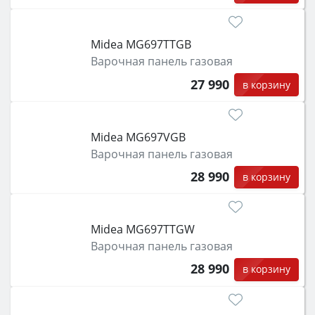
Midea MG697TTGB
Варочная панель газовая
27 990
в корзину
Midea MG697VGB
Варочная панель газовая
28 990
в корзину
Midea MG697TTGW
Варочная панель газовая
28 990
в корзину