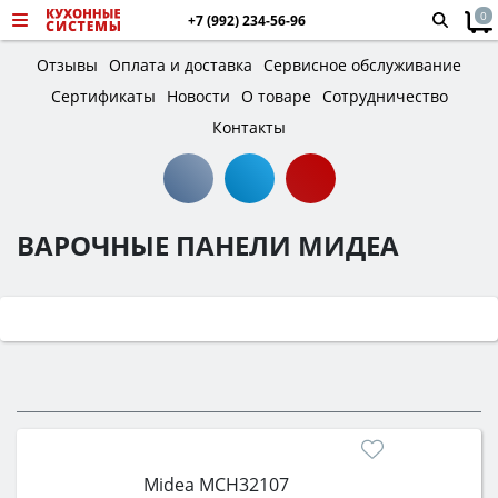
0
+7 (992) 234-56-96
Отзывы
Оплата и доставка
Сервисное обслуживание
Сертификаты
Новости
О товаре
Сотрудничество
Контакты
ВАРОЧНЫЕ ПАНЕЛИ МИДЕА
Midea MCH32107