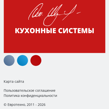
Карта сайта
Пользовательское соглашение
Политика конфиденциальности
© Евротехно, 2011 - 2026