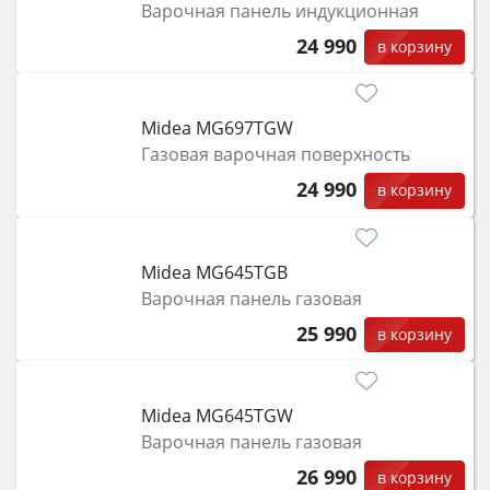
Варочная панель индукционная
24 990
в корзину
Midea MG697TGW
Газовая варочная поверхность
24 990
в корзину
Midea MG645TGB
Варочная панель газовая
25 990
в корзину
Midea MG645TGW
Варочная панель газовая
26 990
в корзину