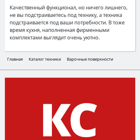
Качественный функционал, но ничего лишнего,
не вы подстраиваетесь под технику, а техника
подстраивается под ваши потребности. В тоже
время кухня, наполненная фирменными
комплектами выглядит очень уютно.
Главная
Каталог техники
Варочные поверхности