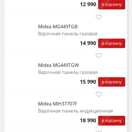
12 990
в корзину
Midea MG449TGB
Варочная панель газовая
14 990
в корзину
Midea MG449TGW
Варочная панель газовая
15 990
в корзину
Midea MIH37707F
Варочная панель индукционная
18 990
в корзину