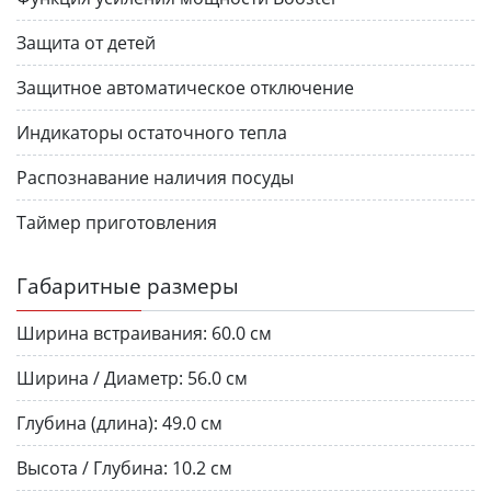
Защита от детей
Защитное автоматическое отключение
Индикаторы остаточного тепла
Распознавание наличия посуды
Таймер приготовления
Габаритные размеры
Ширина встраивания:
60.0 см
Ширина / Диаметр:
56.0 см
Глубина (длина):
49.0 см
Высота / Глубина:
10.2 см