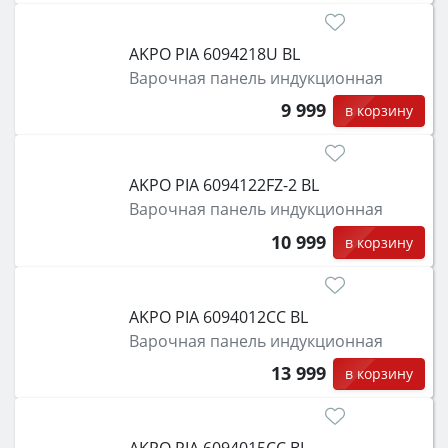
AKPO PIA 6094218U BL
Варочная панель индукционная
9 999
в корзину
AKPO PIA 6094122FZ-2 BL
Варочная панель индукционная
10 999
в корзину
AKPO PIA 6094012CC BL
Варочная панель индукционная
13 999
в корзину