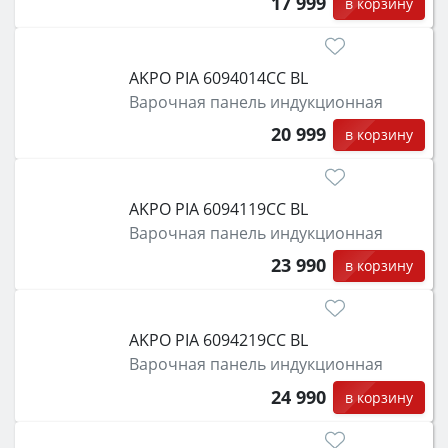
17 999
в корзину
AKPO PIA 6094014CC BL
Варочная панель индукционная
20 999
в корзину
AKPO PIA 6094119CC BL
Варочная панель индукционная
23 990
в корзину
AKPO PIA 6094219CC BL
Варочная панель индукционная
24 990
в корзину