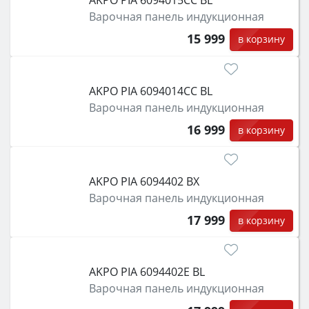
AKPO PIA 6094015СС BL
Варочная панель индукционная
15 999
в корзину
AKPO PIA 6094014СС BL
Варочная панель индукционная
16 999
в корзину
AKPO PIA 6094402 BX
Варочная панель индукционная
17 999
в корзину
AKPO PIA 6094402E BL
Варочная панель индукционная