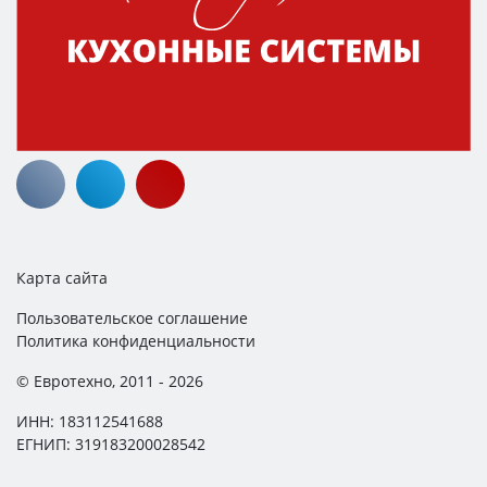
Карта сайта
Пользовательское соглашение
Политика конфиденциальности
© Евротехно, 2011 - 2026
ИНН: 183112541688
ЕГНИП: 319183200028542