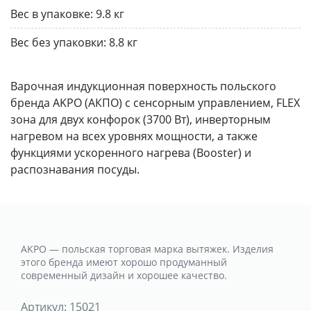
Вес в упаковке:
9.8 кг
Вес без упаковки:
8.8 кг
Варочная индукционная поверхность польского
бренда AKPO (АКПО) с сенсорным управлением, FLEX
зона для двух конфорок (3700 Вт), инверторным
нагревом на всех уровнях мощности, а также
функциями ускоренного нагрева (Booster) и
распознавания посуды.
AKPO — польская торговая марка вытяжек. Изделия
этого бренда имеют хорошо продуманный
современный дизайн и хорошее качество.
Артикул:
15021