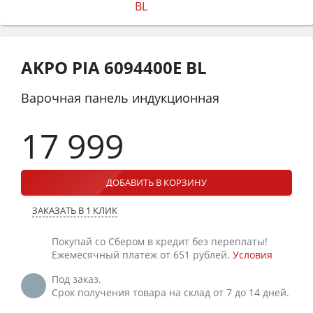
AKPO PIA 6094400E BL
Варочная панель индукционная
17 999
ДОБАВИТЬ В КОРЗИНУ
ЗАКАЗАТЬ В 1 КЛИК
Покупай со Сбером в кредит без переплаты!
Ежемесячный платеж от 651 рублей.
Условия
Под заказ.
Срок получения товара на склад от 7 до 14 дней.