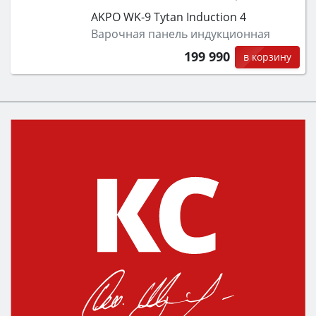
AKPO WK-9 Tytan Induction 4
Варочная панель индукционная
199 990
в корзину