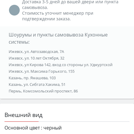
Доставка 3-5 дней до вашей двери или пункта
самовывоза.
Стоимость уточнит менеджер при
подтверждении заказа.
Шоурумы и пункты самовывоза Кухонные
системы:
Ижевск, ул. Автозаводская, 7А
Ижевск, ул. 10 лет Октября, 32
Ижевск, ул Кирова 142, вход со стороны ул. Удмуртской
Ижевск, ул. Максима Горького, 155
Казань, пр. Ямашева, 103
Казань, ул. Сибгата Хакима, 51
Пермь, Комсомольский проспект, 86
Внешний вид
Основной цвет :
черный