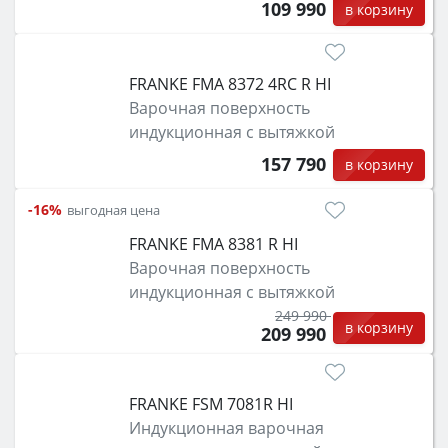
109 990
в корзину
FRANKE FMA 8372 4RC R HI
Варочная поверхность
индукционная с вытяжкой
157 790
в корзину
-16%
выгодная цена
FRANKE FMA 8381 R HI
Варочная поверхность
индукционная с вытяжкой
249 990
в корзину
209 990
FRANKE FSM 7081R HI
Индукционная варочная