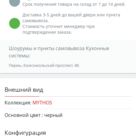
Срок получения товара на склад от 7 до 14 дней.
Доставка 3-5 дней до вашей двери или пункта
самовывоза.
Стоимость уточнит менеджер при
подтверждении заказа.
Шоурумы и пункты самовывоза Кухонные
системы:
Пермь, Комсомольский проспект, 86
Внешний вид
Коллекция:
MYTHOS
Основной цвет :
черный
Конфигурация