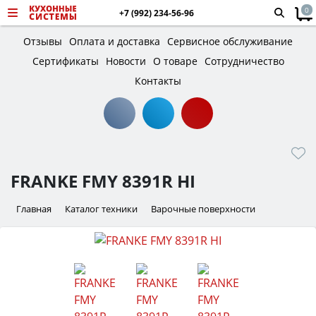
0
+7 (992) 234-56-96
Отзывы
Оплата и доставка
Сервисное обслуживание
Сертификаты
Новости
О товаре
Сотрудничество
Контакты
FRANKE FMY 8391R HI
Главная
Каталог техники
Варочные поверхности