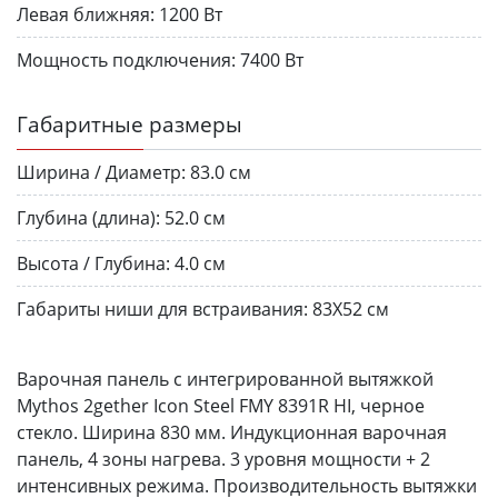
Левая ближняя:
1200 Вт
Мощность подключения:
7400 Вт
Габаритные размеры
Ширина / Диаметр:
83.0 см
Глубина (длина):
52.0 см
Высота / Глубина:
4.0 см
Габариты ниши для встраивания:
83X52 см
Варочная панель с интегрированной вытяжкой
Mythos 2gether Icon Steel FMY 8391R HI, черное
стекло. Ширина 830 мм. Индукционная варочная
панель, 4 зоны нагрева. 3 уровня мощности + 2
интенсивных режима. Производительность вытяжки