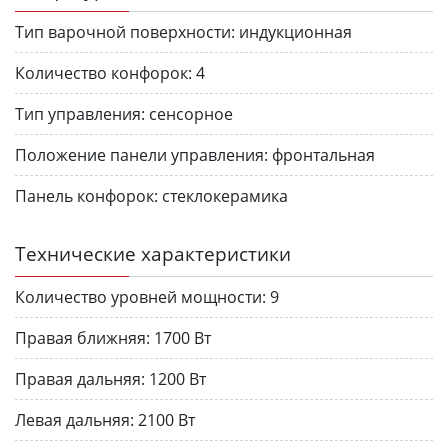
Тип варочной поверхности:
индукционная
Количество конфорок:
4
Тип управления:
сенсорное
Положение панели управления:
фронтальная
Панель конфорок:
стеклокерамика
Технические характеристики
Количество уровней мощности:
9
Правая ближняя:
1700 Вт
Правая дальняя:
1200 Вт
Левая дальняя:
2100 Вт