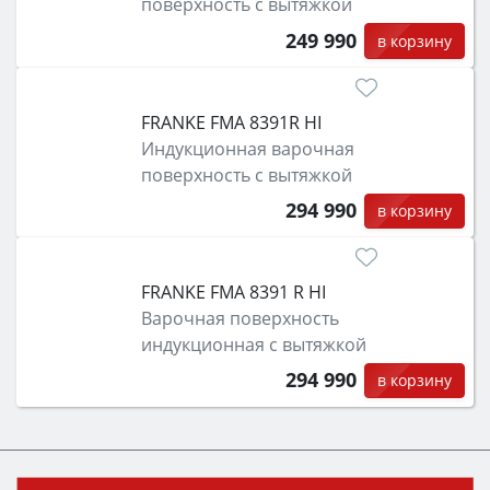
поверхность с вытяжкой
249 990
в корзину
FRANKE FMA 8391R HI
Индукционная варочная
поверхность с вытяжкой
294 990
в корзину
FRANKE FMA 8391 R HI
Варочная поверхность
индукционная с вытяжкой
294 990
в корзину