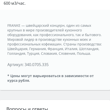
600 м3/час.
FRANKE — швейцарский концерн, один из самых
крупных в мире производителей кухонного
оборудования, как профессионального, так и бытового.
Мировой лидер в производстве кухонных моек и
профессиональных кофемашин. Страны производства:
Швейцария, Германия, Франция, Италия, Шотландия,
Голландия, Турция, Словакия, Словения, Польша.
Артикул:
340.0705.335
* Цены могут варьироваться в зависимости от
курса рубля.
Вопросы и ответы