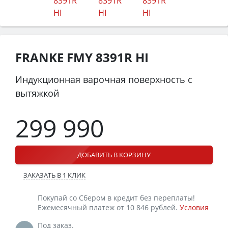
FRANKE FMY 8391R HI
Индукционная варочная поверхность с
вытяжкой
299 990
ДОБАВИТЬ В КОРЗИНУ
ЗАКАЗАТЬ В 1 КЛИК
Покупай со Сбером в кредит без переплаты!
Ежемесячный платеж от 10 846 рублей.
Условия
Под заказ.