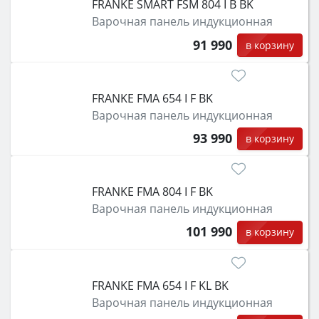
FRANKE SMART FSM 804 I B BK
Варочная панель индукционная
91 990
в корзину
FRANKE FMA 654 I F BK
Варочная панель индукционная
93 990
в корзину
FRANKE FMA 804 I F BK
Варочная панель индукционная
101 990
в корзину
FRANKE FMA 654 I F KL BK
Варочная панель индукционная