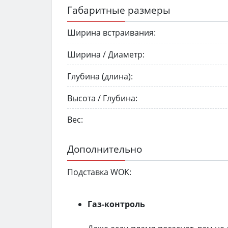
Габаритные размеры
Ширина встраивания:
Ширина / Диаметр:
Глубина (длина):
Высота / Глубина:
Вес:
Дополнительно
Подставка WOK:
Газ-контроль