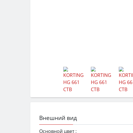
Внешний вид
Основной цвет :