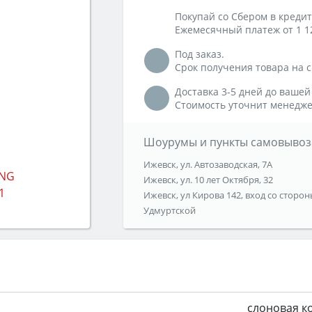
Покупай со Сбером в кредит
Ежемесячный платеж от 1 1
Под заказ.
Срок получения товара на ск
Доставка 3-5 дней до вашей
Стоимость уточнит менедже
Шоурумы и пункты самовывоз
Ижевск, ул. Автозаводская, 7А
Ижевск, ул. 10 лет Октября, 32
Ижевск, ул Кирова 142, вход со сторон
Удмуртской
слоновая к