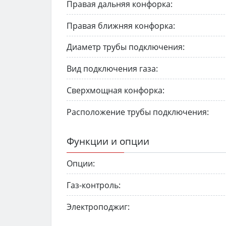
Правая дальняя конфорка:
Правая ближняя конфорка:
Диаметр трубы подключения:
Вид подключения газа:
Сверхмощная конфорка:
Расположение трубы подключения:
Функции и опции
Опции:
Газ-контроль:
Электроподжиг: