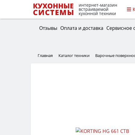
интернет-магазин
встраиваемой
кухонной техники
Отзывы
Оплата и доставка
Сервисное 
Главная
Каталог техники
Варочные поверхно