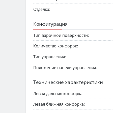
Отделка:
Конфигурация
Тип варочной поверхности:
Количество конфорок:
Тип управления:
Положение панели управления:
Технические характеристики
Левая дальняя конфорка:
Левая ближняя конфорка: