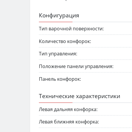
Конфигурация
Тип варочной поверхности:
Количество конфорок:
Тип управления:
Положение панели управления:
Панель конфорок:
Технические характеристики
Левая дальняя конфорка:
Левая ближняя конфорка: