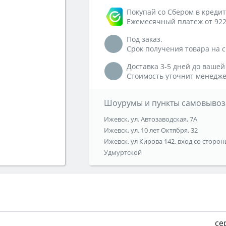
Покупай со Сбером в кредит
Ежемесячный платеж от 922
Под заказ.
Срок получения товара на ск
Доставка 3-5 дней до вашей
Стоимость уточнит менедже
Шоурумы и пункты самовывоз
Ижевск, ул. Автозаводская, 7А
Ижевск, ул. 10 лет Октября, 32
Ижевск, ул Кирова 142, вход со сторон
Удмуртской
се