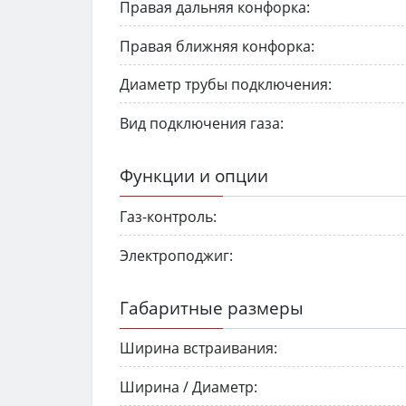
Правая дальняя конфорка:
Правая ближняя конфорка:
Диаметр трубы подключения:
Вид подключения газа:
Функции и опции
Газ-контроль:
Электроподжиг:
Габаритные размеры
Ширина встраивания:
Ширина / Диаметр: