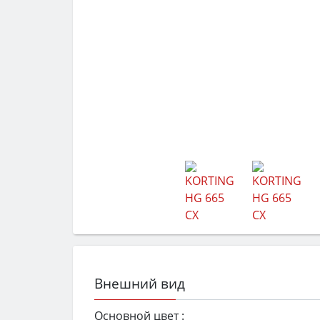
Внешний вид
Основной цвет :