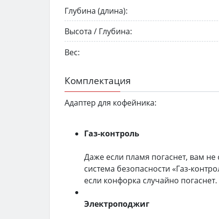
Глубина (длина):
Высота / Глубина:
Вес:
Комплектация
Адаптер для кофейника:
Газ-контроль
Даже если пламя погаснет, вам не 
система безопасности «Газ-контрол
если конфорка случайно погаснет.
Электроподжиг