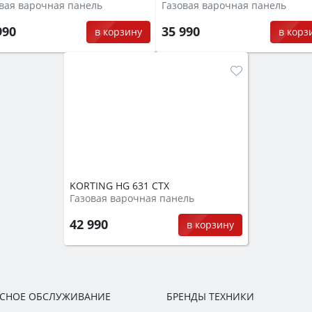
вая варочная панель
Газовая варочная панель
990
35 990
в корзину
в корз
KORTING HG 631 CTX
Газовая варочная панель
42 990
в корзину
ИСНОЕ ОБСЛУЖИВАНИЕ
БРЕНДЫ ТЕХНИКИ