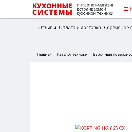
интернет-магазин
встраиваемой
кухонной техники
Отзывы
Оплата и доставка
Сервисное 
Главная
Каталог техники
Варочные поверхно