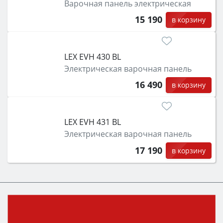
Варочная панель электрическая
15 190
в корзину
LEX EVH 430 BL
Электрическая варочная панель
16 490
в корзину
LEX EVH 431 BL
Электрическая варочная панель
17 190
в корзину