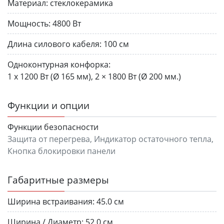
Материал:
стеклокерамика
Мощность:
4800 Вт
Длина силового кабеля:
100 см
Одноконтурная конфорка:
1 х 1200 Вт (Ø 165 мм), 2 × 1800 Вт (Ø 200 мм.)
Функции и опции
Функции безопасности
Защита от перегрева, Индикатор остаточного тепла,
Кнопка блокировки панели
Габаритные размеры
Ширина встраивания:
45.0 см
Ширина / Диаметр:
52.0 см