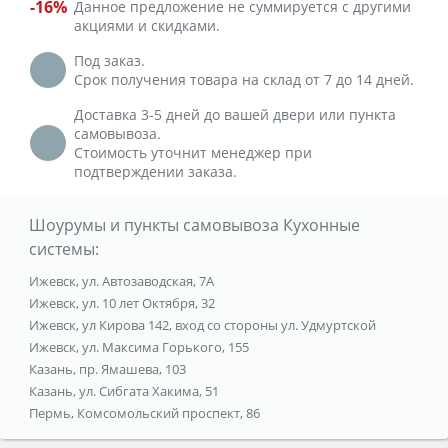
-16%
Данное предложение не суммируется с другими
акциями и скидками.
Под заказ.
Срок получения товара на склад от 7 до 14 дней.
Доставка 3-5 дней до вашей двери или пункта
самовывоза.
Стоимость уточнит менеджер при
подтверждении заказа.
Шоурумы и пункты самовывоза Кухонные
системы:
Ижевск, ул. Автозаводская, 7А
Ижевск, ул. 10 лет Октября, 32
Ижевск, ул Кирова 142, вход со стороны ул. Удмуртской
Ижевск, ул. Максима Горького, 155
Казань, пр. Ямашева, 103
Казань, ул. Сибгата Хакима, 51
Пермь, Комсомольский проспект, 86