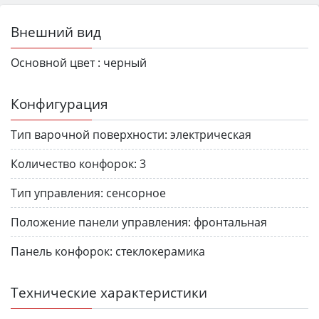
Внешний вид
Основной цвет :
черный
Конфигурация
Тип варочной поверхности:
электрическая
Количество конфорок:
3
Тип управления:
сенсорное
Положение панели управления:
фронтальная
Панель конфорок:
стеклокерамика
Технические характеристики