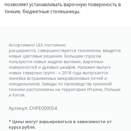
позволяет устанавливать варочную поверхность в
тонкие, бюджетные столешницы.
Ассортимент LEX постоянно
расширяется, совершенствуются технологии, вводятся
новые цветовые решения. Большим спросом
пользуются новые модели вытяжек, варочных
поверхностей и духовых шкафов. Налажен выпуск
новых товарных групп - с 2018 года выпускается
линейка встраиваемых микроволновых печей и
холодильников. Заводы по производству кухонной
техники расположены на территории Италии, Польши
и Китая.
Артикул:
CHPE000054
* Цены могут варьироваться в зависимости от
курса рубля.