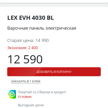
LEX EVH 4030 BL
Варочная панель электрическая
Старая цена:
14 990
Экономия:
2 400
12 590
ДОБАВИТЬ В КОРЗИНУ
ЗАКАЗАТЬ В 1 КЛИК
Покупай со Сбером в кредит!
Условия
Выгодная цена!