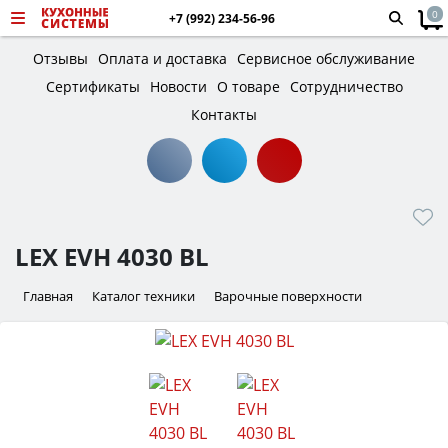
0
+7 (992) 234-56-96
Отзывы
Оплата и доставка
Сервисное обслуживание
Сертификаты
Новости
О товаре
Сотрудничество
Контакты
LEX EVH 4030 BL
Главная
Каталог техники
Варочные поверхности