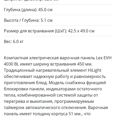
Глубина (длина):
45.0 см
Высота / Глубина:
5.1 см
Размер для встраивания (ШхГ):
42.5 х 49.0 см
Вес:
6.0 кг
Компактная электрическая варочная панель Lex EVH
4030 BL имеет ширину встраивания 450 мм.
Традиционный нагревательный элемент HiLight
обеспечивает надежную работу и равномерность
приготовления блюд. Модель снабжена функцией
блокировки панели, индикаторами остаточного
тепла, комбинированной системой защиты от
перегрева и выкипания, программируемым
таймером автоматического отключения. Варочная
панель имеет толщину корпуса 51 мм., что