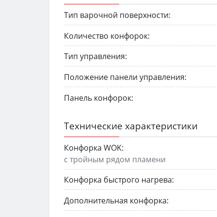
Тип варочной поверхности:
Количество конфорок:
Тип управления:
Положение панели управления:
Панель конфорок:
Технические характеристики
Конфорка WOK:
с тройным рядом пламени
Конфорка быстрого нагрева:
Дополнительная конфорка: