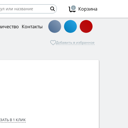
0
Корзина
ничество
Контакты
Добавить в избранное
ЗАТЬ В 1 КЛИК