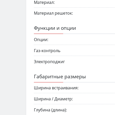
Материал:
Материал решеток:
Функции и опции
Опции:
Газ-контроль
Электроподжиг
Габаритные размеры
Ширина встраивания:
Ширина / Диаметр:
Глубина (длина):