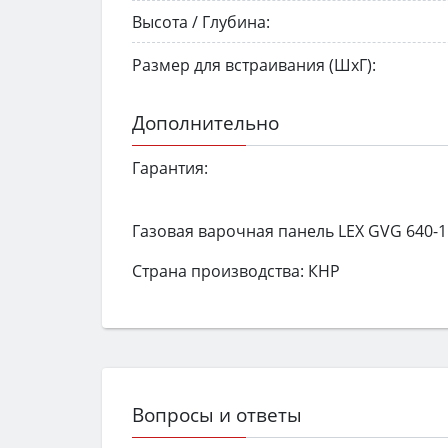
Высота / Глубина:
Размер для встраивания (ШхГ):
Дополнительно
Гарантия:
Газовая варочная панель LEX GVG 640-1
Страна производства: КНР
Вопросы и ответы