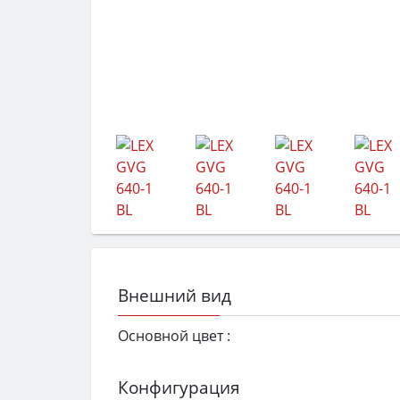
Внешний вид
Основной цвет :
Конфигурация