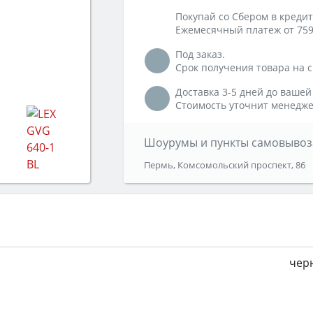
Покупай со Сбером в кредит
Ежемесячный платеж от 759
Под заказ.
Срок получения товара на ск
Доставка 3-5 дней до вашей
Стоимость уточнит менедже
Шоурумы и пункты самовывоз
Пермь, Комсомольский проспект, 86
чер