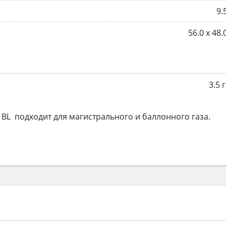
9.
56.0 х 48.
3.5 
 BL подходит для магистрального и баллонного газа.