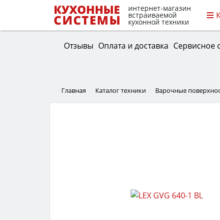
интернет-магазин
встраиваемой
кухонной техники
Отзывы
Оплата и доставка
Сервисное 
Главная
Каталог техники
Варочные поверхно