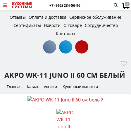
0
+7 (992) 234-56-96
Отзывы
Оплата и доставка
Сервисное обслуживание
Сертификаты
Новости
О товаре
Сотрудничество
Контакты
AKPO WK-11 JUNO II 60 СМ БЕЛЫЙ
Главная
Каталог техники
Кухонные вытяжки