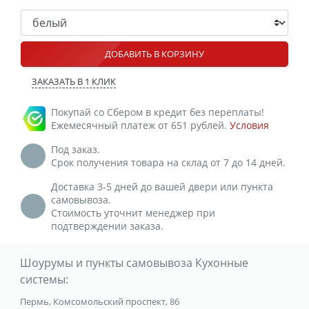
ДОБАВИТЬ В КОРЗИНУ
ЗАКАЗАТЬ В 1 КЛИК
Покупай со Сбером в кредит без переплаты!
Ежемесячный платеж от 651 рублей.
Условия
Под заказ.
Срок получения товара на склад от 7 до 14 дней.
Доставка 3-5 дней до вашей двери или пункта
самовывоза.
Стоимость уточнит менеджер при
подтверждении заказа.
Шоурумы и пункты самовывоза Кухонные
системы:
Пермь, Комсомольский проспект, 86