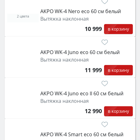
AKPO WK-4 Nero eco 60 см белый
2 цвета
Вытяжка наклонная
10 999
в корзину
AKPO WK-4 Juno eco 60 см белый
Вытяжка наклонная
11 999
в корзину
AKPO WK-4 Juno eco II 60 см белый
Вытяжка наклонная
12 990
в корзину
AKPO WK-4 Smart eco 60 см белый