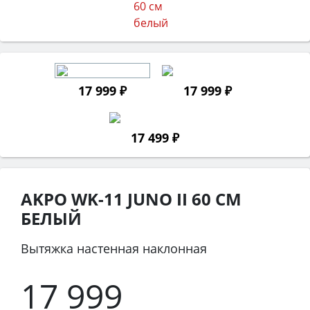
17 999 ₽
17 999 ₽
17 499 ₽
AKPO WK-11 JUNO II 60 СМ
БЕЛЫЙ
Вытяжка настенная наклонная
17 999