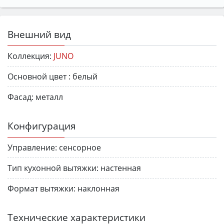
Внешний вид
Коллекция:
JUNO
Основной цвет :
белый
Фасад:
металл
Конфигурация
Управление:
сенсорное
Тип кухонной вытяжки:
настенная
Формат вытяжки:
наклонная
Технические характеристики