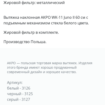
Жировой фильтр:
металлический
Вытяжка наклонная AKPO WK-11 Juno II 60 см с
подъемным механизмом стекла белого цвета.
Жировой фильтр в комплекте.
Производство Польша.
AKPO — польская торговая марка вытяжек. Изделия
этого бренда имеют хорошо продуманный
современный дизайн и хорошее качество.
Артикул:
белый
-
3126
черный
-
3125
серый
-
3127