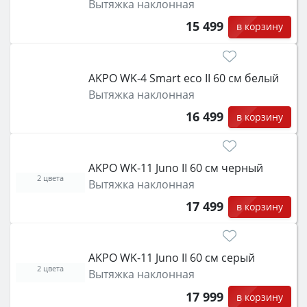
Вытяжка наклонная
15 499
в корзину
AKPO WK-4 Smart eco II 60 см белый
Вытяжка наклонная
16 499
в корзину
AKPO WK-11 Juno II 60 см черный
2 цвета
Вытяжка наклонная
17 499
в корзину
AKPO WK-11 Juno II 60 см серый
2 цвета
Вытяжка наклонная
17 999
в корзину