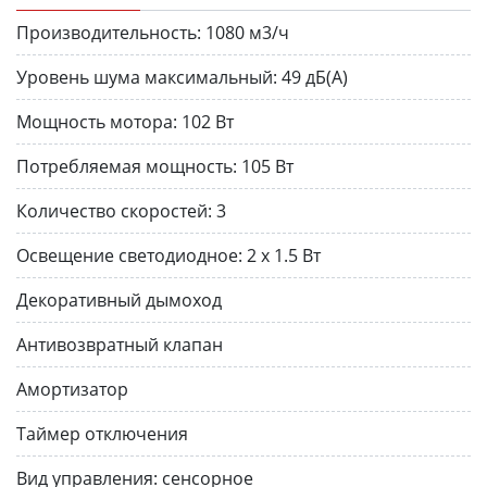
Производительность:
1080 м3/ч
Уровень шума максимальный:
49 дБ(А)
Мощность мотора:
102 Вт
Потребляемая мощность:
105 Вт
Количество скоростей:
3
Освещение светодиодное:
2 х 1.5 Вт
Декоративный дымоход
Антивозвратный клапан
Амортизатор
Таймер отключения
Вид управления:
сенсорное