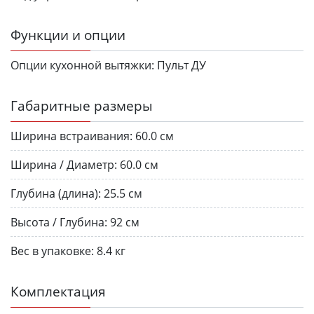
Функции и опции
Опции кухонной вытяжки:
Пульт ДУ
Габаритные размеры
Ширина встраивания:
60.0 см
Ширина / Диаметр:
60.0 см
Глубина (длина):
25.5 см
Высота / Глубина:
92 см
Вес в упаковке:
8.4 кг
Комплектация