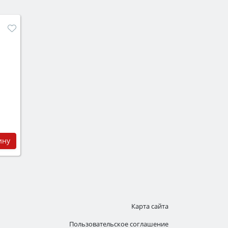
ину
Карта сайта
Пользовательское соглашение