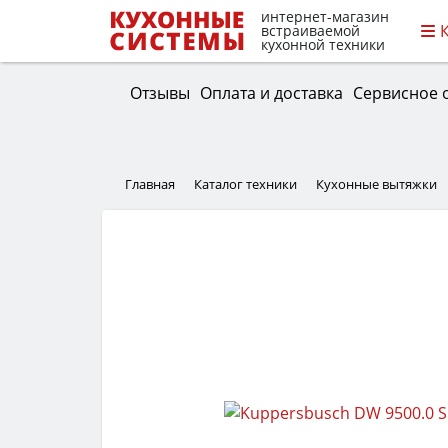
интернет-магазин
встраиваемой
кухонной техники
Отзывы
Оплата и доставка
Сервисное 
Главная
Каталог техники
Кухонные вытяжки