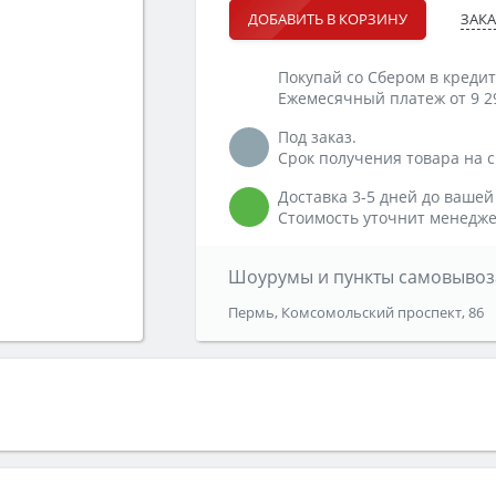
ЗАКА
ДОБАВИТЬ В КОРЗИНУ
Покупай со Сбером в кредит
Ежемесячный платеж от 9 2
Под заказ.
Срок получения товара на ск
Доставка 3-5 дней до вашей
Стоимость уточнит менедже
Шоурумы и пункты самовывоз
Пермь, Комсомольский проспект, 86