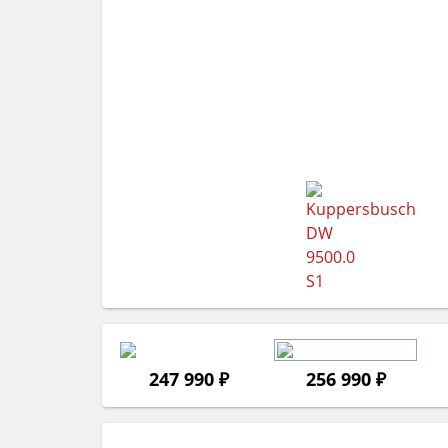
247 990 ₽
256 990 ₽