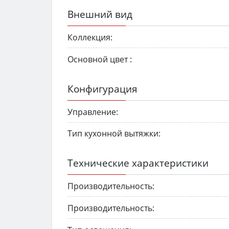
Внешний вид
Коллекция:
Основной цвет :
Конфигурация
Управление:
Тип кухонной вытяжки:
Технические характеристики
Производительность:
Производительность: