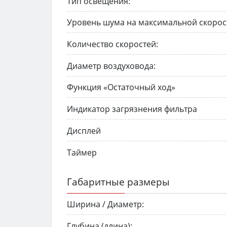
Тип освещения:
Уровень шума на максимальной скорос
Количество скоростей:
Диаметр воздуховода:
Функция «Остаточный ход»
Индикатор загрязнения фильтра
Дисплей
Таймер
Габаритные размеры
Ширина / Диаметр:
Глубина (длина):