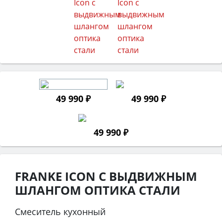
49 990 ₽
49 990 ₽
49 990 ₽
FRANKE ICON С ВЫДВИЖНЫМ
ШЛАНГОМ ОПТИКА СТАЛИ
Смеситель кухонный