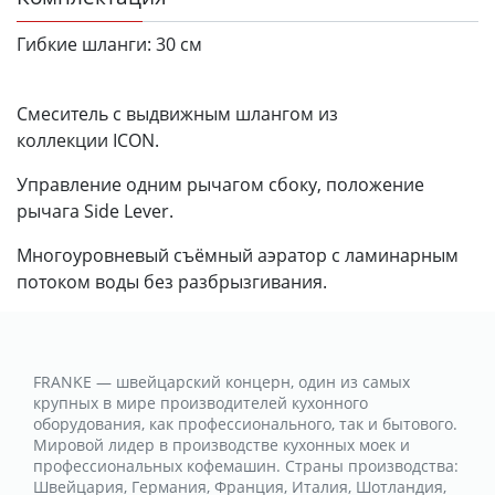
Гибкие шланги:
30 см
Смеситель с выдвижным шлангом из
коллекции ICON.
Управление одним рычагом сбоку, положение
рычага Side Lever.
Многоуровневый съёмный аэратор с ламинарным
потоком воды без разбрызгивания.
FRANKE — швейцарский концерн, один из самых
крупных в мире производителей кухонного
оборудования, как профессионального, так и бытового.
Мировой лидер в производстве кухонных моек и
профессиональных кофемашин. Страны производства:
Швейцария, Германия, Франция, Италия, Шотландия,