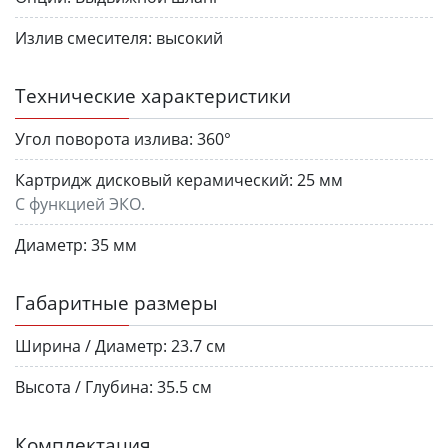
Излив смесителя:
высокий
Технические характеристики
Угол поворота излива:
360°
Картридж дисковый керамический:
25 мм
С функцией ЭКО.
Диаметр:
35 мм
Габаритные размеры
Ширина / Диаметр:
23.7 см
Высота / Глубина:
35.5 см
Комплектация