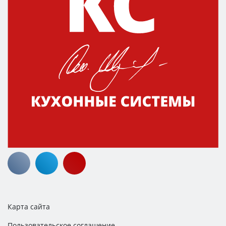
Карта сайта
Пользовательское соглашение