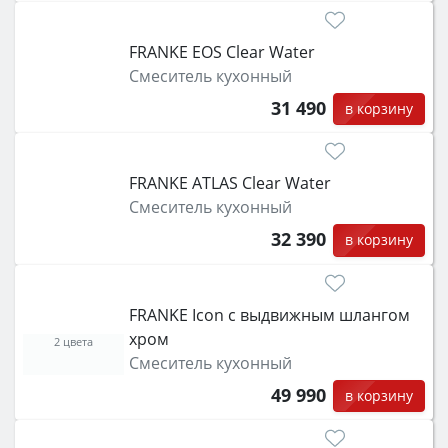
FRANKE EOS Clear Water
Смеситель кухонный
31 490
в корзину
FRANKE ATLAS Clear Water
Смеситель кухонный
32 390
в корзину
FRANKE Icon с выдвижным шлангом
хром
2 цвета
Смеситель кухонный
49 990
в корзину