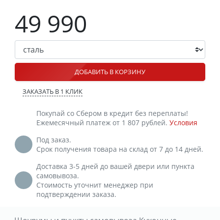
49 990
ДОБАВИТЬ В КОРЗИНУ
ЗАКАЗАТЬ В 1 КЛИК
Покупай со Сбером в кредит без переплаты!
Ежемесячный платеж от 1 807 рублей.
Условия
Под заказ.
Срок получения товара на склад от 7 до 14 дней.
Доставка 3-5 дней до вашей двери или пункта
самовывоза.
Стоимость уточнит менеджер при
подтверждении заказа.