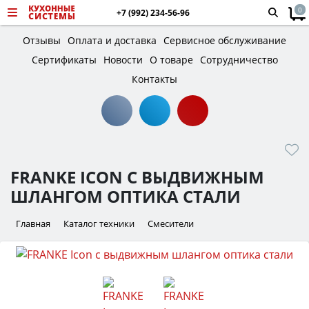
0
+7 (992) 234-56-96
Отзывы
Оплата и доставка
Сервисное обслуживание
Сертификаты
Новости
О товаре
Сотрудничество
Контакты
FRANKE ICON С ВЫДВИЖНЫМ
ШЛАНГОМ ОПТИКА СТАЛИ
Главная
Каталог техники
Смесители