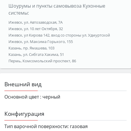
Шоурумы и пункты самовывоза Кухонные
системы:
Ижевск, ул. Автозаводская, 7А
Ижевск, ул. 10 лет Октября, 32
Ижевск, ул Кирова 142, вход со стороны ул. Удмуртской
Ижевск, ул. Максима Горького, 155
Казань, пр. Ямашева, 103
Казань, ул. Сибгата Хакима, 51
Пермь, Комсомольский проспект, 86
Внешний вид
Основной цвет :
черный
Конфигурация
Тип варочной поверхности:
газовая