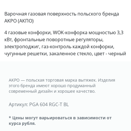
Варочная газовая поверхность польского бренда
AKPO (АКПО)
4 газовые конфорки, WOK-конфорка мощностью 3,3
кВт, фронтальные поворотные регуляторы,
электроподжиг, газ-контроль каждой конфорки,
чугунные решетки, закаленное стекло, цвет - черный
AKPO — польская торговая марка вытяжек. Изделия
этого бренда имеют хорошо продуманный
современный дизайн и хорошее качество.
Артикул:
PGA 604 RGC-T BL
* Цены могут варьироваться в зависимости от
курса рубля.