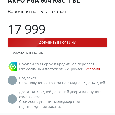
AKPO PGA 604 RGC-T BL
Варочная панель газовая
17 999
ДОБАВИТЬ В КОРЗИНУ
ЗАКАЗАТЬ В 1 КЛИК
Покупай со Сбером в кредит без переплаты!
Ежемесячный платеж от 651 рублей.
Условия
Под заказ.
Срок получения товара на склад от 7 до 14 дней.
Доставка 3-5 дней до вашей двери или пункта
самовывоза.
Стоимость уточнит менеджер при
подтверждении заказа.