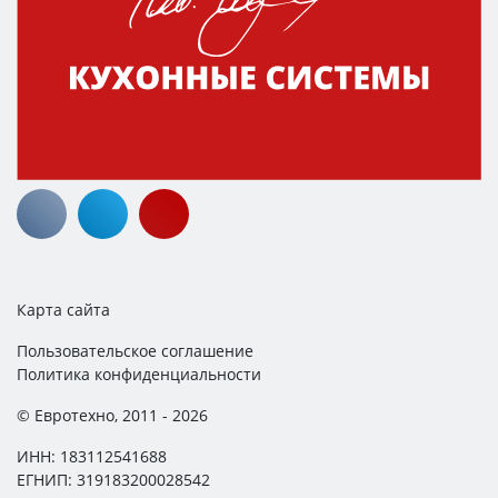
Карта сайта
Пользовательское соглашение
Политика конфиденциальности
© Евротехно, 2011 - 2026
ИНН: 183112541688
ЕГНИП: 319183200028542