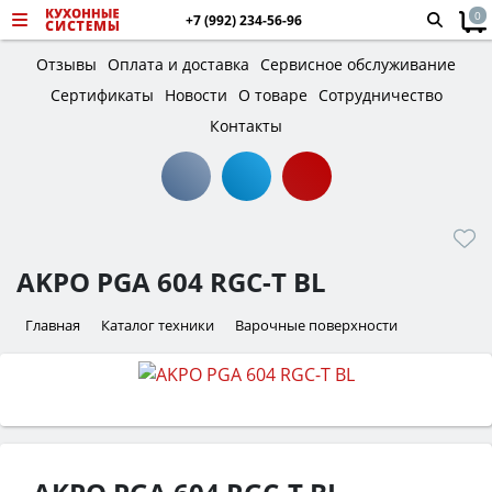
0
+7 (992) 234-56-96
Отзывы
Оплата и доставка
Сервисное обслуживание
Сертификаты
Новости
О товаре
Сотрудничество
Контакты
AKPO PGA 604 RGC-T BL
Главная
Каталог техники
Варочные поверхности