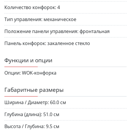
Количество конфорок:
4
Тип управления:
механическое
Положение панели управления:
фронтальная
Панель конфорок:
закаленное стекло
Функции и опции
Опции:
WOK-конфорка
Габаритные размеры
Ширина / Диаметр:
60.0 см
Глубина (длина):
51.0 см
Высота / Глубина:
9.5 см