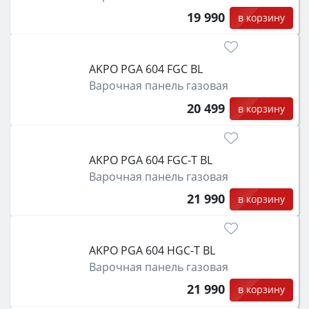
19 990
в корзину
AKPO PGA 604 FGC BL
Варочная панель газовая
20 499
в корзину
AKPO PGA 604 FGC-T BL
Варочная панель газовая
21 990
в корзину
AKPO PGA 604 HGC-T BL
Варочная панель газовая
21 990
в корзину