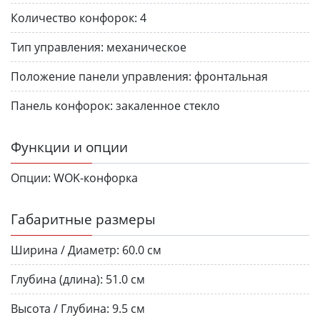
Количество конфорок:
4
Тип управления:
механическое
Положение панели управления:
фронтальная
Панель конфорок:
закаленное стекло
Функции и опции
Опции:
WOK-конфорка
Габаритные размеры
Ширина / Диаметр:
60.0 см
Глубина (длина):
51.0 см
Высота / Глубина:
9.5 см