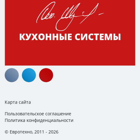
Карта сайта
Пользовательское соглашение
Политика конфиденциальности
© Евротехно, 2011 - 2026