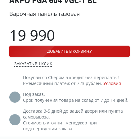
AKPO PGA 604 VGC-T BL
Варочная панель газовая
19 990
ДОБАВИТЬ В КОРЗИНУ
ЗАКАЗАТЬ В 1 КЛИК
Покупай со Сбером в кредит без переплаты!
Ежемесячный платеж от 723 рублей.
Условия
Под заказ.
Срок получения товара на склад от 7 до 14 дней.
Доставка 3-5 дней до вашей двери или пункта
самовывоза.
Стоимость уточнит менеджер при
подтверждении заказа.