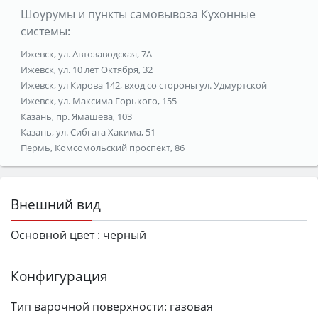
Шоурумы и пункты самовывоза Кухонные
системы:
Ижевск, ул. Автозаводская, 7А
Ижевск, ул. 10 лет Октября, 32
Ижевск, ул Кирова 142, вход со стороны ул. Удмуртской
Ижевск, ул. Максима Горького, 155
Казань, пр. Ямашева, 103
Казань, ул. Сибгата Хакима, 51
Пермь, Комсомольский проспект, 86
Внешний вид
Основной цвет :
черный
Конфигурация
Тип варочной поверхности:
газовая