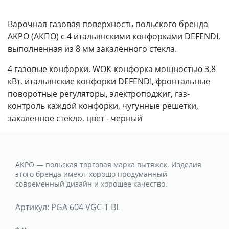
Варочная газовая поверхность польского бренда
AKPO (АКПО) с 4 итальянскими конфорками DEFENDI,
выполненная из 8 мм закаленного стекла.
4 газовые конфорки, WOK-конфорка мощностью 3,8
кВт, итальянские конфорки DEFENDI, фронтальные
поворотные регуляторы, электроподжиг, газ-
контроль каждой конфорки, чугунные решетки,
закаленное стекло, цвет - черный
AKPO — польская торговая марка вытяжек. Изделия
этого бренда имеют хорошо продуманный
современный дизайн и хорошее качество.
Артикул:
PGA 604 VGC-T BL