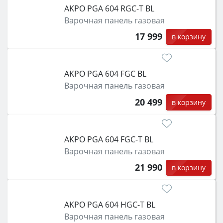
AKPO PGA 604 RGC-T BL
Варочная панель газовая
17 999
в корзину
AKPO PGA 604 FGC BL
Варочная панель газовая
20 499
в корзину
AKPO PGA 604 FGC-T BL
Варочная панель газовая
21 990
в корзину
AKPO PGA 604 HGC-T BL
Варочная панель газовая