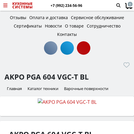
0
+7 (992) 234-56-96
Отзывы
Оплата и доставка
Сервисное обслуживание
Сертификаты
Новости
О товаре
Сотрудничество
Контакты
AKPO PGA 604 VGC-T BL
Главная
Каталог техники
Варочные поверхности