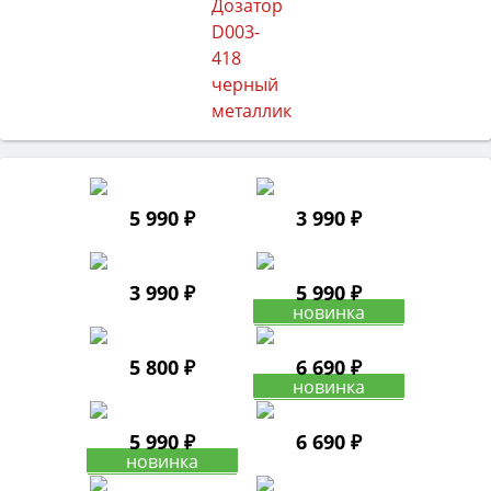
5 990 ₽
3 990 ₽
3 990 ₽
5 990 ₽
5 800 ₽
6 690 ₽
5 990 ₽
6 690 ₽