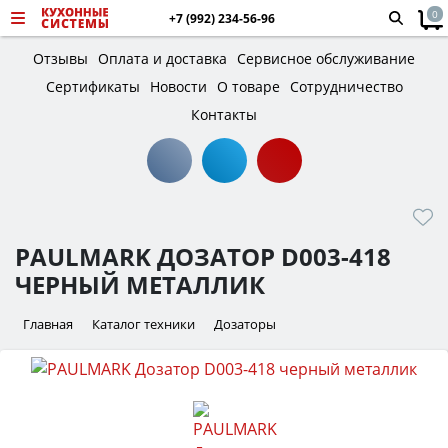
0
+7 (992) 234-56-96
Отзывы
Оплата и доставка
Сервисное обслуживание
Сертификаты
Новости
О товаре
Сотрудничество
Контакты
PAULMARK ДОЗАТОР D003-418
ЧЕРНЫЙ МЕТАЛЛИК
Главная
Каталог техники
Дозаторы