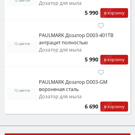
12 цветов
Дозатор для мыла
5 990
в корзину
PAULMARK Дозатор D003-401TB
антрацит полностью
12 цветов
Дозатор для мыла
5 990
в корзину
PAULMARK Дозатор D003-GM
вороненая сталь
12 цветов
Дозатор для мыла
6 690
в корзину