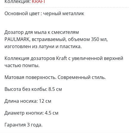
Коллекция:
KRAFT
Основной цвет :
черный металлик
Дозатор для мыла к смесителям
PAULMARK, встраиваемый, объемом 350 мл,
изготовлен из латуни и пластика.
Коллекция дозаторов Kraft с увеличенной верхней
частью помпы.
Матовая поверхность. Современный стиль.
Высота без колбы: 8.5 см
Длина носика: 12 см
Диаметр кнопки: 4.5 см
Гарантия 3 года.