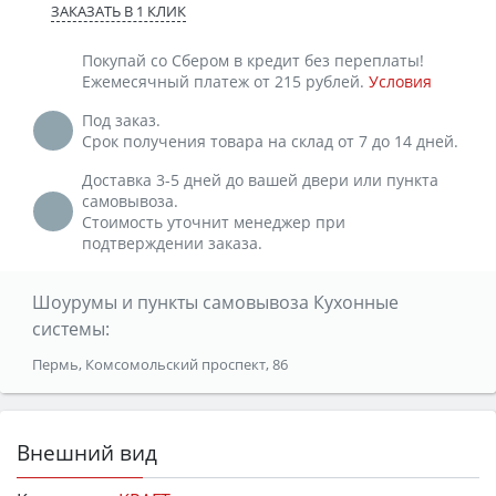
ЗАКАЗАТЬ В 1 КЛИК
Покупай со Сбером в кредит без переплаты!
Ежемесячный платеж от 215 рублей.
Условия
Под заказ.
Срок получения товара на склад от 7 до 14 дней.
Доставка 3-5 дней до вашей двери или пункта
самовывоза.
Стоимость уточнит менеджер при
подтверждении заказа.
Шоурумы и пункты самовывоза Кухонные
системы:
Пермь, Комсомольский проспект, 86
Внешний вид