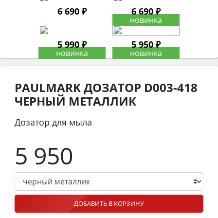
6 690 ₽
6 690 ₽
5 990 ₽
5 950 ₽
PAULMARK ДОЗАТОР D003-418
ЧЕРНЫЙ МЕТАЛЛИК
Дозатор для мыла
5 950
ДОБАВИТЬ В КОРЗИНУ