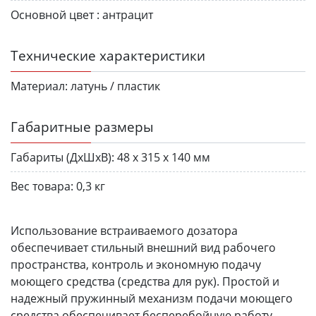
Основной цвет :
антрацит
Технические характеристики
Материал:
латунь / пластик
Габаритные размеры
Габариты (ДхШхВ):
48 х 315 х 140 мм
Вес товара:
0,3 кг
Использование встраиваемого дозатора
обеспечивает стильный внешний вид рабочего
пространства, контроль и экономную подачу
моющего средства (средства для рук). Простой и
надежный пружинный механизм подачи моющего
средства обеспечивает бесперебойную работу