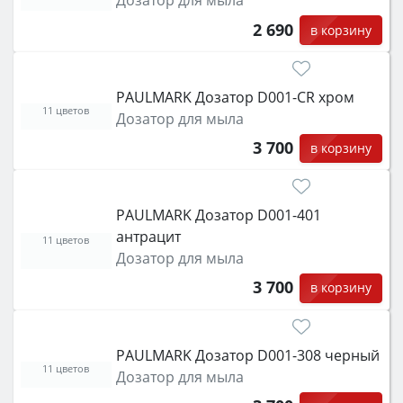
Дозатор для мыла
2 690
в корзину
PAULMARK Дозатор D001-CR хром
11 цветов
Дозатор для мыла
3 700
в корзину
PAULMARK Дозатор D001-401
антрацит
11 цветов
Дозатор для мыла
3 700
в корзину
PAULMARK Дозатор D001-308 черный
11 цветов
Дозатор для мыла