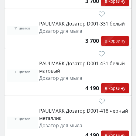
3 700
в корзину
PAULMARK Дозатор D001-331 белый
11 цветов
Дозатор для мыла
3 700
в корзину
PAULMARK Дозатор D001-431 белый
матовый
11 цветов
Дозатор для мыла
4 190
в корзину
PAULMARK Дозатор D001-418 черный
металлик
11 цветов
Дозатор для мыла
4 190
в корзину