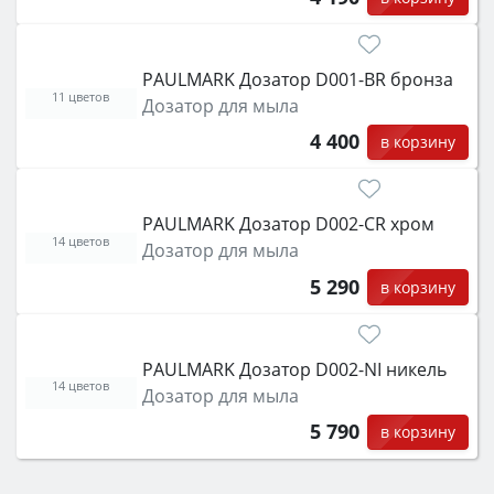
PAULMARK Дозатор D001-BR бронза
11 цветов
Дозатор для мыла
4 400
в корзину
PAULMARK Дозатор D002-CR хром
14 цветов
Дозатор для мыла
5 290
в корзину
PAULMARK Дозатор D002-NI никель
14 цветов
Дозатор для мыла
5 790
в корзину