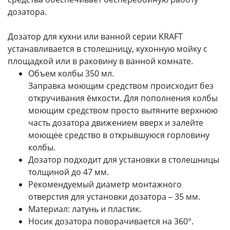
дозатора.
Дозатор для кухни или ванной серии KRAFT
устанавливается в столешницу, кухонную мойку с
площадкой или в раковину в ванной комнате.
Объем колбы 350 мл.
Заправка моющим средством происходит без
откручивания ёмкости. Для пополнения колбы
моющим средством просто вытяните верхнюю
часть дозатора движением вверх и залейте
моющее средство в открывшуюся горловину
колбы.
Дозатор подходит для установки в столешницы
толщиной до 47 мм.
Рекомендуемый диаметр монтажного
отверстия для установки дозатора – 35 мм.
Материал: латунь и пластик.
Носик дозатора поворачивается на 360°.