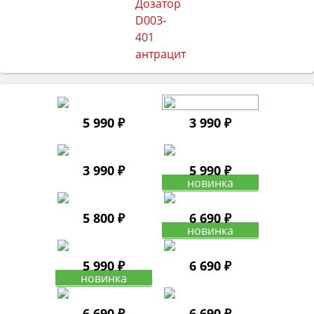
5 990 ₽
3 990 ₽
3 990 ₽
5 990 ₽
5 800 ₽
6 690 ₽
5 990 ₽
6 690 ₽
6 690 ₽
6 690 ₽