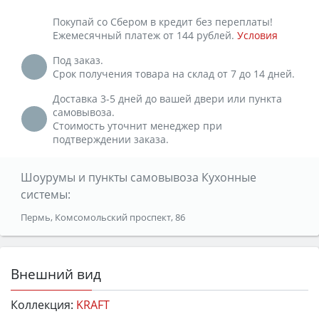
Покупай со Сбером в кредит без переплаты!
Ежемесячный платеж от 144 рублей.
Условия
Под заказ.
Срок получения товара на склад от 7 до 14 дней.
Доставка 3-5 дней до вашей двери или пункта
самовывоза.
Стоимость уточнит менеджер при
подтверждении заказа.
Шоурумы и пункты самовывоза Кухонные
системы:
Пермь, Комсомольский проспект, 86
Внешний вид
Коллекция:
KRAFT