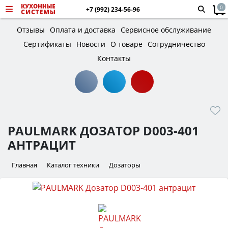
0
+7 (992) 234-56-96
Отзывы
Оплата и доставка
Сервисное обслуживание
Сертификаты
Новости
О товаре
Сотрудничество
Контакты
PAULMARK ДОЗАТОР D003-401
АНТРАЦИТ
Главная
Каталог техники
Дозаторы