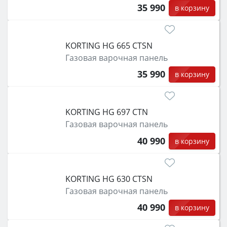
35 990
в корзину
KORTING HG 665 CTSN
Газовая варочная панель
35 990
в корзину
KORTING HG 697 CTN
Газовая варочная панель
40 990
в корзину
KORTING HG 630 CTSN
Газовая варочная панель
40 990
в корзину