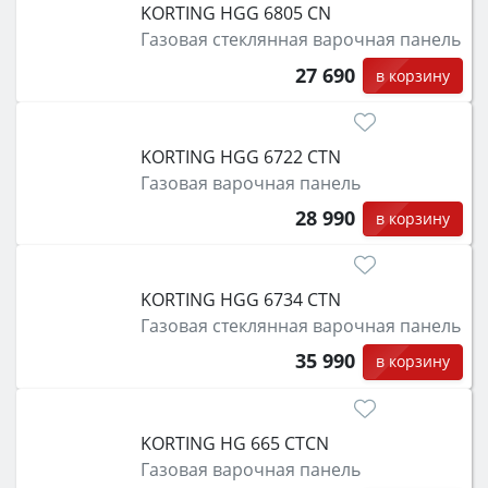
KORTING HGG 6805 CN
Газовая стеклянная варочная панель
27 690
в корзину
KORTING HGG 6722 CTN
Газовая варочная панель
28 990
в корзину
KORTING HGG 6734 CTN
Газовая стеклянная варочная панель
35 990
в корзину
KORTING HG 665 CTCN
Газовая варочная панель