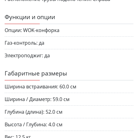
Функции и опции
Опции:
WOK-конфорка
Газ-контроль:
да
Электроподжиг:
да
Габаритные размеры
Ширина встраивания:
60.0 см
Ширина / Диаметр:
59.0 см
Глубина (длина):
52.0 см
Высота / Глубина:
4.0 см
Вес:
12.5 кг