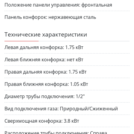
Положение панели управления:
фронтальная
Панель конфорок:
нержавеющая сталь
Технические характеристики
Левая дальняя конфорка:
1.75 кВт
Левая ближняя конфорка:
нет кВт
Правая дальняя конфорка:
1.75 кВт
Правая ближняя конфорка:
1.05 кВт
Диаметр трубы подключения:
1/2"
Вид подключения газа:
Природный/Сжиженный
Сверхмощная конфорка:
3.8 кВт
Расположение трубы подключения:
Справа