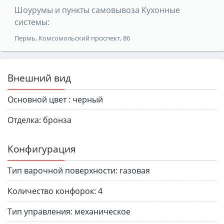
Шоурумы и пункты самовывоза Кухонные
системы:
Пермь, Комсомольский проспект, 86
Внешний вид
Основной цвет :
черный
Отделка:
бронза
Конфигурация
Тип варочной поверхности:
газовая
Количество конфорок:
4
Тип управления:
механическое