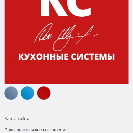
Карта сайта
Пользовательское соглашение