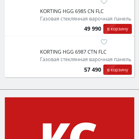
KORTING HGG 6985 CN FLC
Газовая стеклянная варочная панель
49 990
в корзину
KORTING HGG 6987 CTN FLC
Газовая стеклянная варочная панель
57 490
в корзину