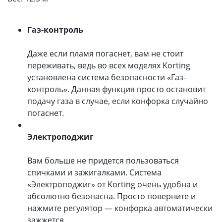
Газ-контроль
Даже если пламя погаснет, вам не стоит
переживать, ведь во всех моделях Korting
установлена система безопасности «Газ-
контроль». Данная функция просто остановит
подачу газа в случае, если конфорка случайно
погаснет.
Электроподжиг
Вам больше не придется пользоваться
спичками и зажигалками. Система
«Электроподжиг» от Korting очень удобна и
абсолютно безопасна. Просто поверните и
нажмите регулятор — конфорка автоматически
зажжется.