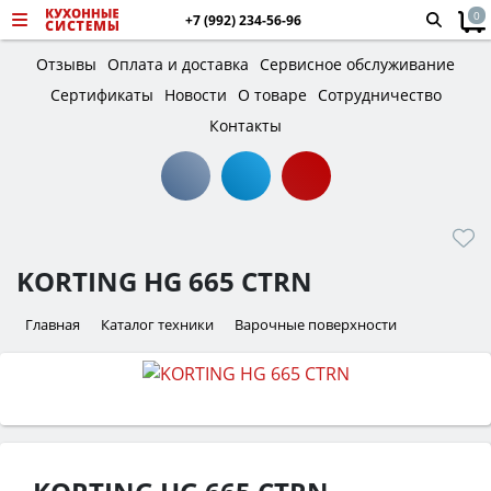
0
+7 (992) 234-56-96
Отзывы
Оплата и доставка
Сервисное обслуживание
Сертификаты
Новости
О товаре
Сотрудничество
Контакты
KORTING HG 665 CTRN
Главная
Каталог техники
Варочные поверхности