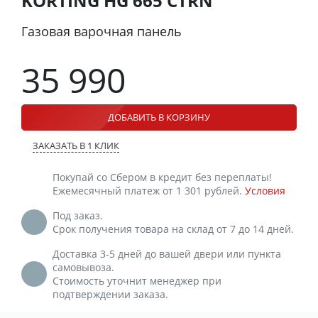
KORTING HG 665 CTRN
Газовая варочная панель
35 990
ДОБАВИТЬ В КОРЗИНУ
ЗАКАЗАТЬ В 1 КЛИК
Покупай со Сбером в кредит без переплаты!
Ежемесячный платеж от 1 301 рублей.
Условия
Под заказ.
Срок получения товара на склад от 7 до 14 дней.
Доставка 3-5 дней до вашей двери или пункта
самовывоза.
Стоимость уточнит менеджер при
подтверждении заказа.