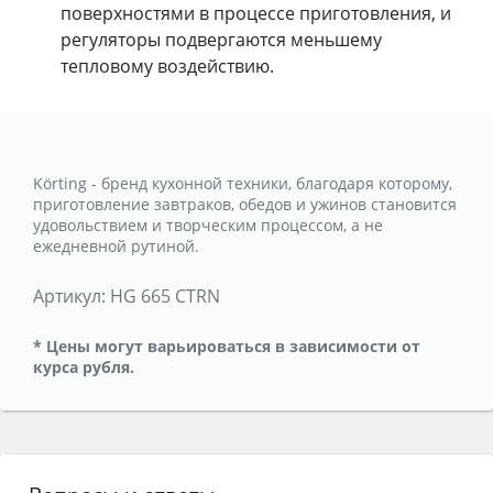
поверхностями в процессе приготовления, и
регуляторы подвергаются меньшему
тепловому воздействию.
Körting - бренд кухонной техники, благодаря которому,
приготовление завтраков, обедов и ужинов становится
удовольствием и творческим процессом, а не
ежедневной рутиной.
Артикул:
HG 665 CTRN
* Цены могут варьироваться в зависимости от
курса рубля.