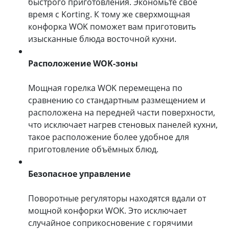
быстрого приготовления. Экономьте свое
время с Korting. К тому же сверхмощная
конфорка WOK поможет вам приготовить
изысканные блюда восточной кухни.
Расположение WOK-зоны
Мощная горелка WOK перемещена по
сравнению со стандартным размещением и
расположена на передней части поверхности,
что исключает нагрев стеновых панелей кухни,
такое расположение более удобное для
приготовление объёмных блюд.
Безопасное управление
Поворотные регуляторы находятся вдали от
мощной конфорки WOK. Это исключает
случайное соприкосновение с горячими