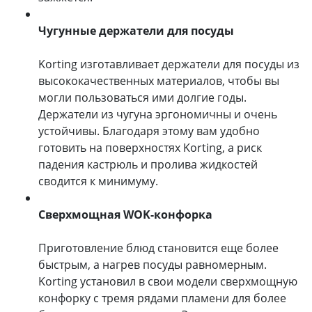
Чугунные держатели для посуды
Korting изготавливает держатели для посуды из
высококачественных материалов, чтобы вы
могли пользоваться ими долгие годы.
Держатели из чугуна эргономичны и очень
устойчивы. Благодаря этому вам удобно
готовить на поверхностях Korting, а риск
падения кастрюль и пролива жидкостей
сводится к минимуму.
Сверхмощная WOK-конфорка
Приготовление блюд становится еще более
быстрым, а нагрев посуды равномерным.
Korting установил в свои модели сверхмощную
конфорку с тремя рядами пламени для более