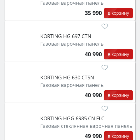
Газовая варочная панель
35 990
в корзину
KORTING HG 697 CTN
Газовая варочная панель
40 990
в корзину
KORTING HG 630 CTSN
Газовая варочная панель
40 990
в корзину
KORTING HGG 6985 CN FLC
Газовая стеклянная варочная панель
49 990
в корзину