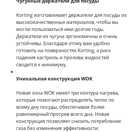
Чугунные держатели для посуды
Korting изготавливает держатели для посуды из
высококачественных материалов, чтобы вы
могли пользоваться ими долгие годы.
Держатели из чугуна эргономичны и очень
устойчивы. Благодаря этому вам удобно
готовить на поверхностях Korting, а риск
падения кастрюль и пролива жидкостей
сводится к минимуму.
Уникальная конструкция WOK
Новая зона WOK имеет три контура нагрева,
которые помогают распределять тепло по
всему дну посуды, обеспечивая более
равномерный прогрев всего дна. Новая
конструкция позволяет снизить потребление
газа без изменения эффективности.