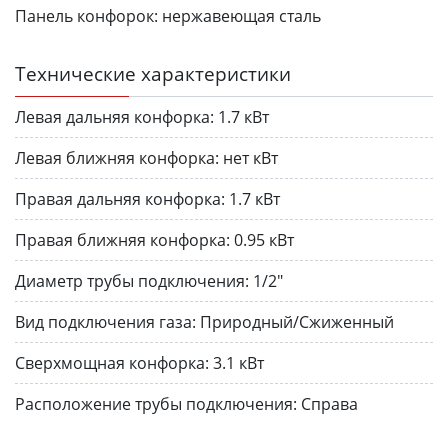
Панель конфорок:
нержавеющая сталь
Технические характеристики
Левая дальняя конфорка:
1.7 кВт
Левая ближняя конфорка:
нет кВт
Правая дальняя конфорка:
1.7 кВт
Правая ближняя конфорка:
0.95 кВт
Диаметр трубы подключения:
1/2"
Вид подключения газа:
Природный/Сжиженный
Сверхмощная конфорка:
3.1 кВт
Расположение трубы подключения:
Справа