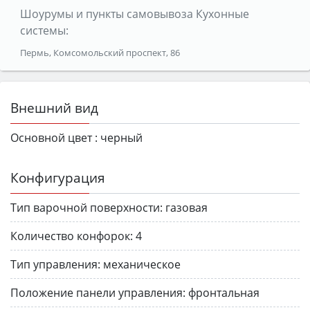
Шоурумы и пункты самовывоза Кухонные
системы:
Пермь, Комсомольский проспект, 86
Внешний вид
Основной цвет :
черный
Конфигурация
Тип варочной поверхности:
газовая
Количество конфорок:
4
Тип управления:
механическое
Положение панели управления:
фронтальная