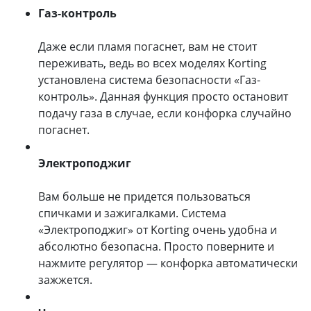
Газ-контроль
Даже если пламя погаснет, вам не стоит
переживать, ведь во всех моделях Korting
установлена система безопасности «Газ-
контроль». Данная функция просто остановит
подачу газа в случае, если конфорка случайно
погаснет.
Электроподжиг
Вам больше не придется пользоваться
спичками и зажигалками. Система
«Электроподжиг» от Korting очень удобна и
абсолютно безопасна. Просто поверните и
нажмите регулятор — конфорка автоматически
зажжется.