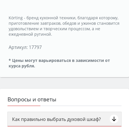
Körting - бренд кухонной техники, благодаря которому,
приготовление завтраков, обедов и ужинов становится
удовольствием и творческим процессом, а не
ежедневной рутиной.
Артикул:
17797
* Цены могут варьироваться в зависимости от
курса рубля.
Вопросы и ответы
Как правильно выбрать духовой шкаф?