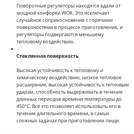
Поворотные регуляторы находятся вдали от
мощной конфорки WOK. Это исключает
случайное соприкосновение с горячими
поверхностями в процессе приготовления, и
регуляторы подвергаются меньшему
тепловому воздействию.
Стеклянная поверхность
Высокая устойчивость к тепловому и
химическому воздействию, низкое тепловое
расширение, высокая устойчивость к тепловым
ударам, способность выдерживать в течение
длинных периодов времени температуры до
450°C. Все это позволяет использовать его в
течение длительного времени, в самых
сложных задачах при приготовлении пищи.