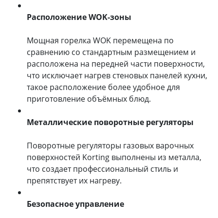
Расположение WOK-зоны
Мощная горелка WOK перемещена по
сравнению со стандартным размещением и
расположена на передней части поверхности,
что исключает нагрев стеновых панелей кухни,
такое расположение более удобное для
приготовление объёмных блюд.
Металлические поворотные регуляторы
Поворотные регуляторы газовых варочных
поверхностей Korting выполнены из металла,
что создает профессиональный стиль и
препятствует их нагреву.
Безопасное управление