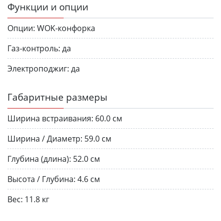
Функции и опции
Опции:
WOK-конфорка
Газ-контроль:
да
Электроподжиг:
да
Габаритные размеры
Ширина встраивания:
60.0 см
Ширина / Диаметр:
59.0 см
Глубина (длина):
52.0 см
Высота / Глубина:
4.6 см
Вес:
11.8 кг