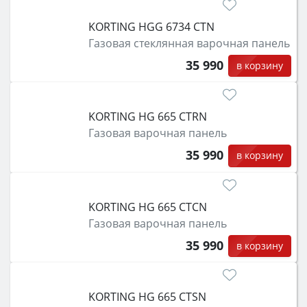
KORTING HGG 6734 CTN
Газовая стеклянная варочная панель
35 990
в корзину
KORTING HG 665 CTRN
Газовая варочная панель
35 990
в корзину
KORTING HG 665 CTCN
Газовая варочная панель
35 990
в корзину
KORTING HG 665 CTSN