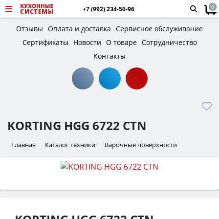
0
+7 (992) 234-56-96
Отзывы
Оплата и доставка
Сервисное обслуживание
Сертификаты
Новости
О товаре
Сотрудничество
Контакты
KORTING HGG 6722 CTN
Главная
Каталог техники
Варочные поверхности