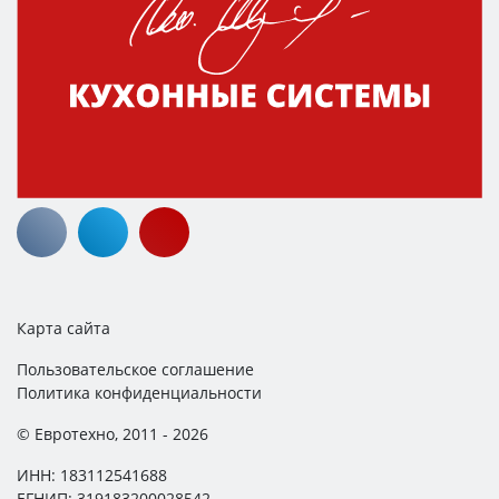
Карта сайта
Пользовательское соглашение
Политика конфиденциальности
© Евротехно, 2011 - 2026
ИНН: 183112541688
ЕГНИП: 319183200028542