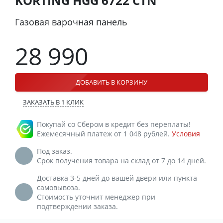
KORTING HGG 6722 CTN
Газовая варочная панель
28 990
ДОБАВИТЬ В КОРЗИНУ
ЗАКАЗАТЬ В 1 КЛИК
Покупай со Сбером в кредит без переплаты!
Ежемесячный платеж от 1 048 рублей.
Условия
Под заказ.
Срок получения товара на склад от 7 до 14 дней.
Доставка 3-5 дней до вашей двери или пункта
самовывоза.
Стоимость уточнит менеджер при
подтверждении заказа.