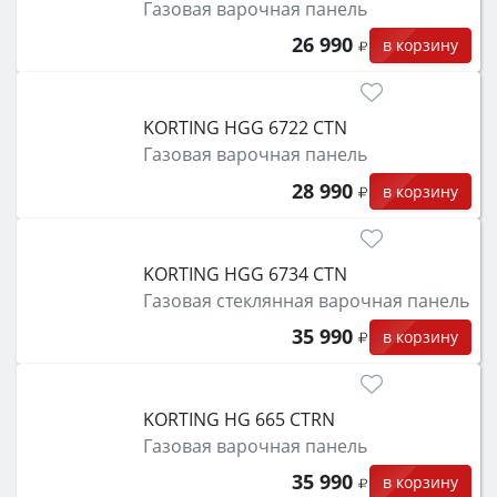
Газовая варочная панель
26 990
в корзину
KORTING HGG 6722 CTN
Газовая варочная панель
28 990
в корзину
KORTING HGG 6734 CTN
Газовая стеклянная варочная панель
35 990
в корзину
KORTING HG 665 CTRN
Газовая варочная панель
35 990
в корзину