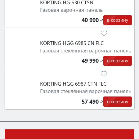
KORTING HG 630 CTSN
Газовая варочная панель
40 990
в корзину
KORTING HGG 6985 CN FLC
Газовая стеклянная варочная панель
49 990
в корзину
KORTING HGG 6987 CTN FLC
Газовая стеклянная варочная панель
57 490
в корзину