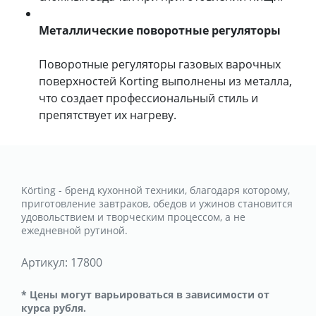
Металлические поворотные регуляторы
Поворотные регуляторы газовых варочных
поверхностей Korting выполнены из металла,
что создает профессиональный стиль и
препятствует их нагреву.
Körting - бренд кухонной техники, благодаря которому,
приготовление завтраков, обедов и ужинов становится
удовольствием и творческим процессом, а не
ежедневной рутиной.
Артикул:
17800
* Цены могут варьироваться в зависимости от
курса рубля.