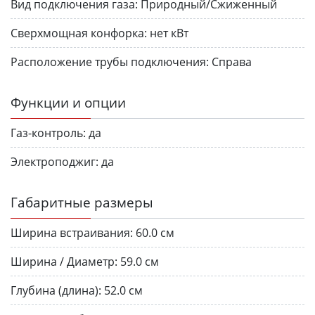
Вид подключения газа:
Природный/Сжиженный
Сверхмощная конфорка:
нет кВт
Расположение трубы подключения:
Справа
Функции и опции
Газ-контроль:
да
Электроподжиг:
да
Габаритные размеры
Ширина встраивания:
60.0 см
Ширина / Диаметр:
59.0 см
Глубина (длина):
52.0 см