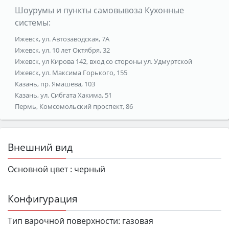
Шоурумы и пункты самовывоза Кухонные
системы:
Ижевск, ул. Автозаводская, 7А
Ижевск, ул. 10 лет Октября, 32
Ижевск, ул Кирова 142, вход со стороны ул. Удмуртской
Ижевск, ул. Максима Горького, 155
Казань, пр. Ямашева, 103
Казань, ул. Сибгата Хакима, 51
Пермь, Комсомольский проспект, 86
Внешний вид
Основной цвет :
черный
Конфигурация
Тип варочной поверхности:
газовая