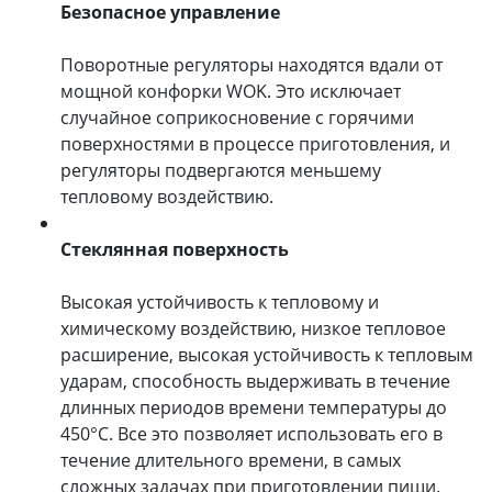
Безопасное управление
Поворотные регуляторы находятся вдали от
мощной конфорки WOK. Это исключает
случайное соприкосновение с горячими
поверхностями в процессе приготовления, и
регуляторы подвергаются меньшему
тепловому воздействию.
Стеклянная поверхность
Высокая устойчивость к тепловому и
химическому воздействию, низкое тепловое
расширение, высокая устойчивость к тепловым
ударам, способность выдерживать в течение
длинных периодов времени температуры до
450°C. Все это позволяет использовать его в
течение длительного времени, в самых
сложных задачах при приготовлении пищи.