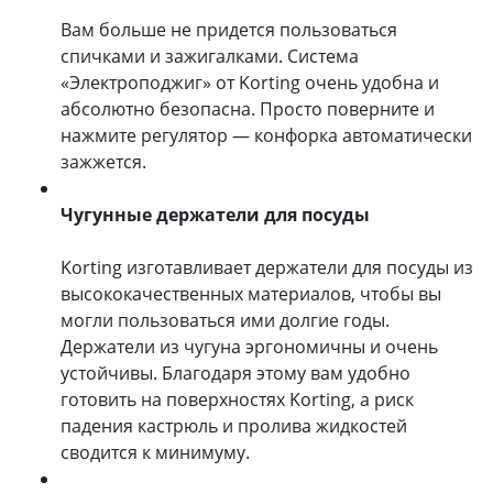
Вам больше не придется пользоваться
спичками и зажигалками. Система
«Электроподжиг» от Korting очень удобна и
абсолютно безопасна. Просто поверните и
нажмите регулятор — конфорка автоматически
зажжется.
Чугунные держатели для посуды
Korting изготавливает держатели для посуды из
высококачественных материалов, чтобы вы
могли пользоваться ими долгие годы.
Держатели из чугуна эргономичны и очень
устойчивы. Благодаря этому вам удобно
готовить на поверхностях Korting, а риск
падения кастрюль и пролива жидкостей
сводится к минимуму.