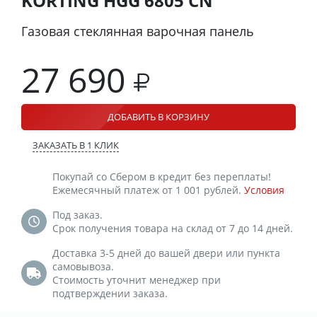
KORTING HGG 6805 CN
Газовая стеклянная варочная панель
27 690
ДОБАВИТЬ В КОРЗИНУ
ЗАКАЗАТЬ В 1 КЛИК
Покупай со Сбером в кредит без переплаты!
Ежемесячный платеж от 1 001 рублей.
Условия
Под заказ.
Срок получения товара на склад от 7 до 14 дней.
Доставка 3-5 дней до вашей двери или пункта
самовывоза.
Стоимость уточнит менеджер при
подтверждении заказа.