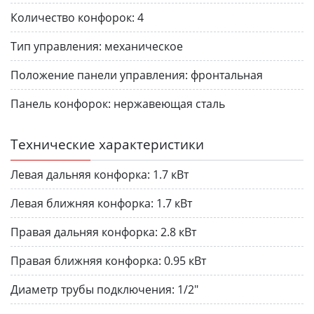
Количество конфорок:
4
Тип управления:
механическое
Положение панели управления:
фронтальная
Панель конфорок:
нержавеющая сталь
Технические характеристики
Левая дальняя конфорка:
1.7 кВт
Левая ближняя конфорка:
1.7 кВт
Правая дальняя конфорка:
2.8 кВт
Правая ближняя конфорка:
0.95 кВт
Диаметр трубы подключения:
1/2"