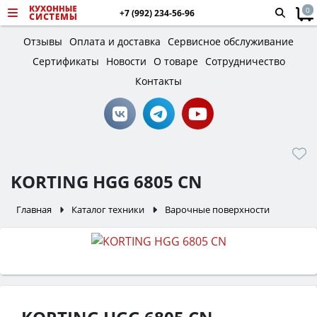
0
+7 (992) 234-56-96
Отзывы
Оплата и доставка
Сервисное обслуживание
Сертификаты
Новости
О товаре
Сотрудничество
Контакты
KORTING HGG 6805 CN
Главная
Каталог техники
Варочные поверхности