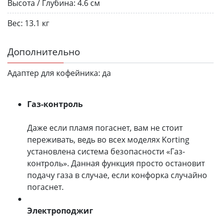
Высота / Глубина:
4.6 см
Вес:
13.1 кг
Дополнительно
Адаптер для кофейника:
да
Газ-контроль
Даже если пламя погаснет, вам не стоит
переживать, ведь во всех моделях Korting
установлена система безопасности «Газ-
контроль». Данная функция просто остановит
подачу газа в случае, если конфорка случайно
погаснет.
Электроподжиг